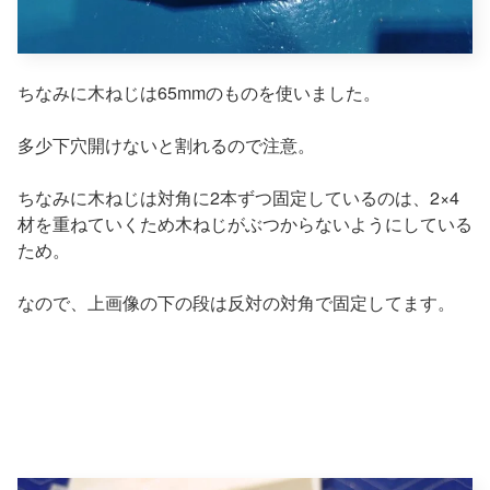
ちなみに木ねじは65mmのものを使いました。
多少下穴開けないと割れるので注意。
ちなみに木ねじは対角に2本ずつ固定しているのは、2×4
材を重ねていくため木ねじがぶつからないようにしている
ため。
なので、上画像の下の段は反対の対角で固定してます。