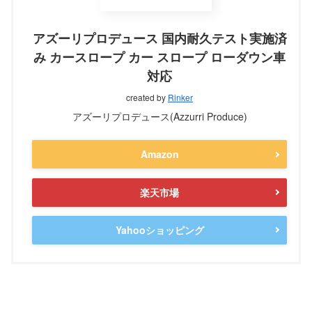
アズーリプロデュース 国内耐久テスト実施済
み カースロープ カー スロープ ローダウン車
対応
created by
Rinker
アズーリプロデュース(Azzurri Produce)
Amazon
楽天市場
Yahooショッピング