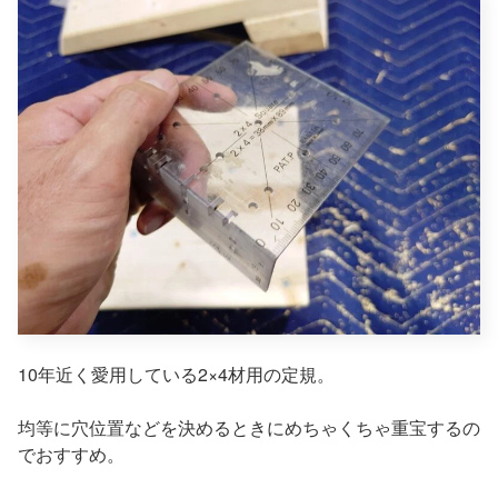
10年近く愛用している2×4材用の定規。
均等に穴位置などを決めるときにめちゃくちゃ重宝するの
でおすすめ。