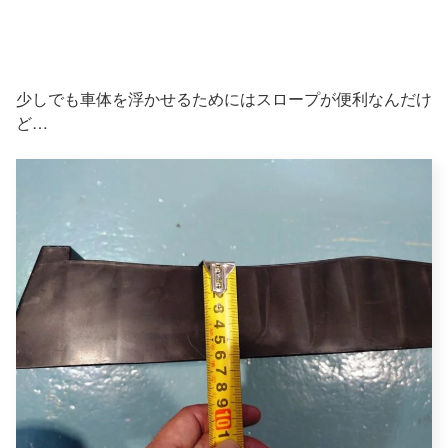
少しでも車体を浮かせるためにはスロープが便利なんだけ
ど…