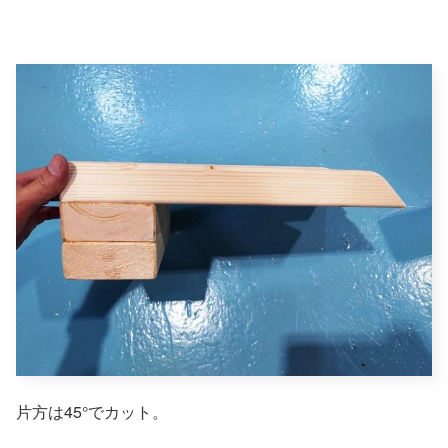
片方は45°でカット。