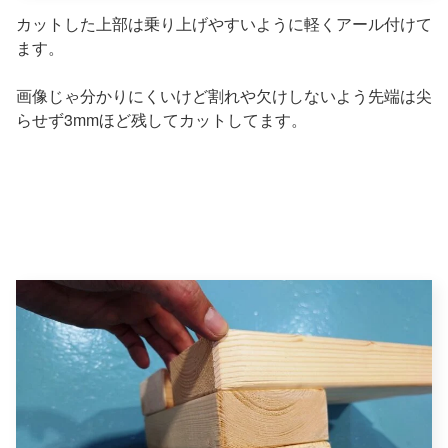
カットした上部は乗り上げやすいように軽くアール付けて
ます。
画像じゃ分かりにくいけど割れや欠けしないよう先端は尖
らせず3mmほど残してカットしてます。