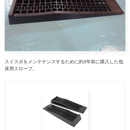
スイスポをメンテナンスするために約3年前に購入した低
床用スロープ。