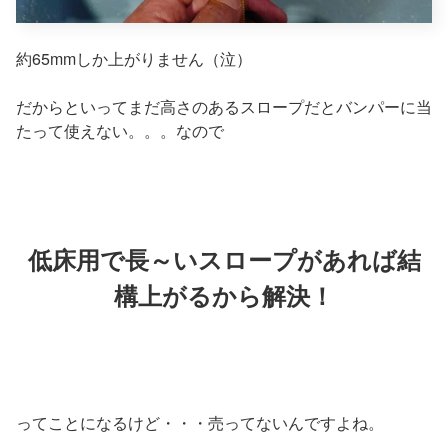
約65mmしか上がりません（泣）
だからといってまだ高さのあるスロープだとバンパーに当
たって使えない。。。なので
低床用で長～いスロープがあれば結
構上がるから解決！
ってことになるけど・・・売ってないんですよね。