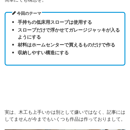
今回のテーマ
手持ちの低床用スロープは使用する
スロープだけで浮かせてガレージジャッキが入る
ようにする
材料はホームセンターで買えるものだけで作る
収納しやすい構造にする
実は、木工も上手いかは別として嫌いではなく、記事には
してませんが今までもいくつも作品は作っておりまして。