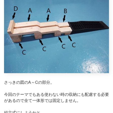
さっきの図のA～Cの部分。
今回のテーマでもある使わない時の収納にも配慮する必要
があるので全て一体形では固定しません。
組立式にしようかと。