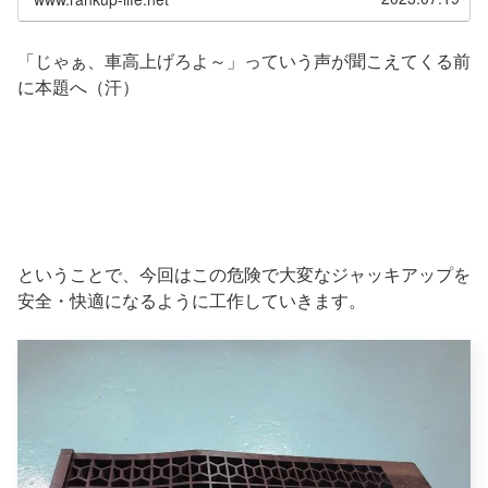
「じゃぁ、車高上げろよ～」っていう声が聞こえてくる前
に本題へ（汗）
ということで、今回はこの危険で大変なジャッキアップを
安全・快適になるように工作していきます。