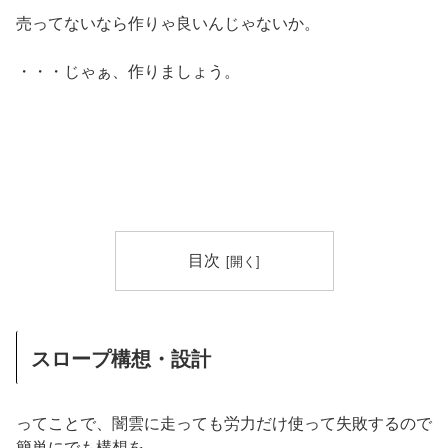
売ってないなら作りゃ良いんじゃないか。
・・・じゃぁ、作りましょう。
目次
スロープ構想・設計
ってことで、闇雲に走っても労力だけ使って失敗するので
簡単にでも構想を。