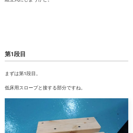
第1段目
まずは第1段目。
低床用スロープと接する部分ですね。