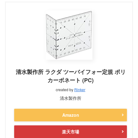
清水製作所 ラクダ ツーバイフォー定規 ポリ
カーボネート (PC)
created by
Rinker
清水製作所
Amazon
楽天市場