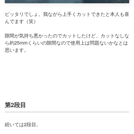
ピッタリでしょ。我ながら上手くカットできたと本人も喜
んでます（笑）
隙間が気持ち悪かったのでカットしたけど、カットなしな
ら約25mmくらいの隙間なので使用上は問題ないかなとは
思います。
第2段目
続いては2段目。