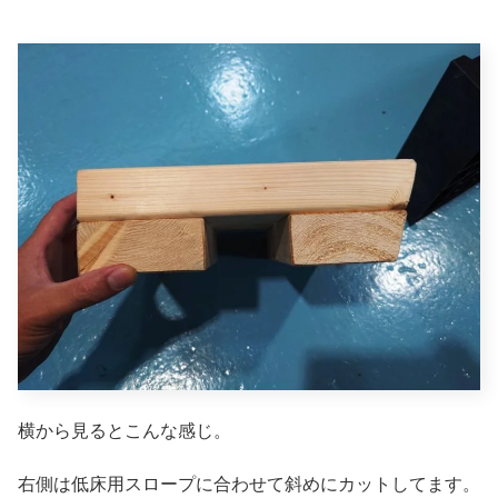
横から見るとこんな感じ。
右側は低床用スロープに合わせて斜めにカットしてます。