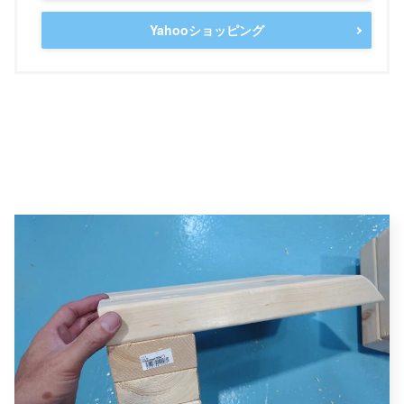
Yahooショッピング