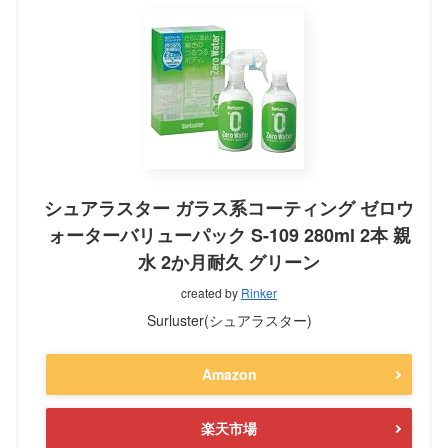
シュアラスター ガラス系コーティング ゼロウ
ォーターバリューパック S-109 280ml 2本 親
水 2か月耐久 グリーン
created by
Rinker
Surluster(シュアラスター)
Amazon
楽天市場