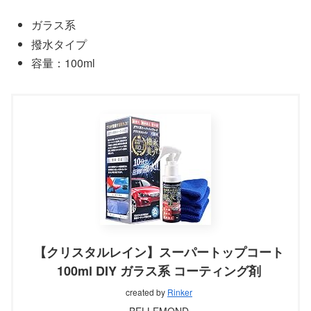
ガラス系
撥水タイプ
容量：100ml
【クリスタルレイン】スーパートップコート
100ml DIY ガラス系 コーティング剤
created by
Rinker
BELLEMOND