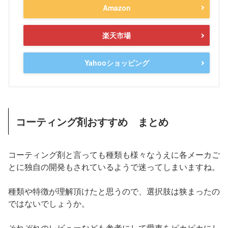
Amazon
楽天市場
Yahooショッピング
コーティング剤おすすめ まとめ
コーティング剤と言っても種類も様々なうえに各メーカご
とに独自の開発もされているようで迷ってしまいますね。
種類や特徴が理解頂けたと思うので、選択肢は狭まったの
ではないでしょうか。
それぞれのレビューなども参考にして愛車をピカピカにし