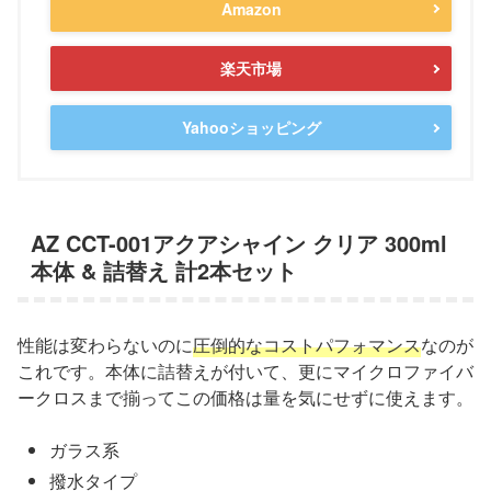
Amazon
楽天市場
Yahooショッピング
AZ CCT-001アクアシャイン クリア 300ml
本体 & 詰替え 計2本セット
性能は変わらないのに
圧倒的なコストパフォマンス
なのが
これです。本体に詰替えが付いて、更にマイクロファイバ
ークロスまで揃ってこの価格は量を気にせずに使えます。
ガラス系
撥水タイプ