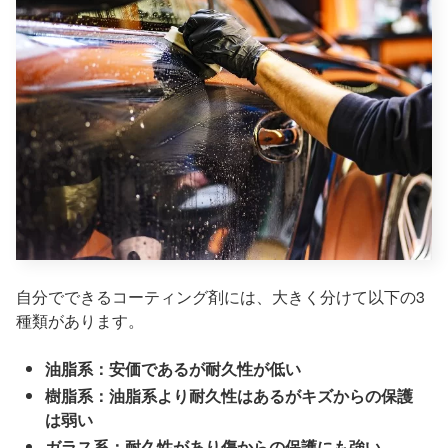
自分でできるコーティング剤には、大きく分けて以下の3
種類があります。
油脂系：安価であるが耐久性が低い
樹脂系：油脂系より耐久性はあるがキズからの保護
は弱い
ガラス系：耐久性があり傷からの保護にも強い