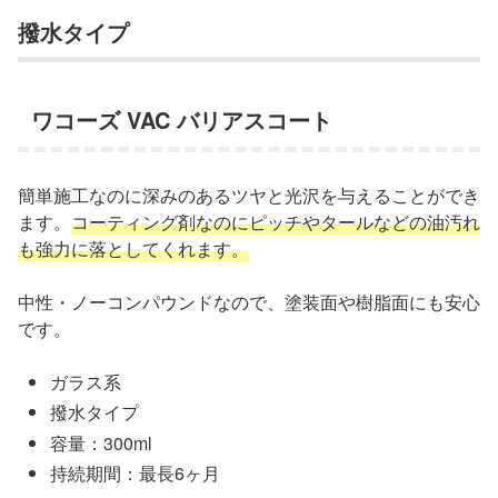
撥水タイプ
ワコーズ VAC バリアスコート
簡単施工なのに深みのあるツヤと光沢を与えることができ
ます。
コーティング剤なのにピッチやタールなどの油汚れ
も強力に落としてくれます。
中性・ノーコンパウンドなので、塗装面や樹脂面にも安心
です。
ガラス系
撥水タイプ
容量：300ml
持続期間：最長6ヶ月