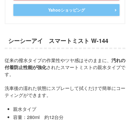
Yahooショッピング
シーシーアイ スマートミスト W-144
従来の撥水タイプの作業性やツヤ感はそのままに、
汚れの
付着防止性能が強化
されたスマートミストの親水タイプで
す。
洗車後の濡れた状態にスプレーして拭くだけで簡単にコー
ティングができます。
親水タイプ
容量：280ml 約12台分