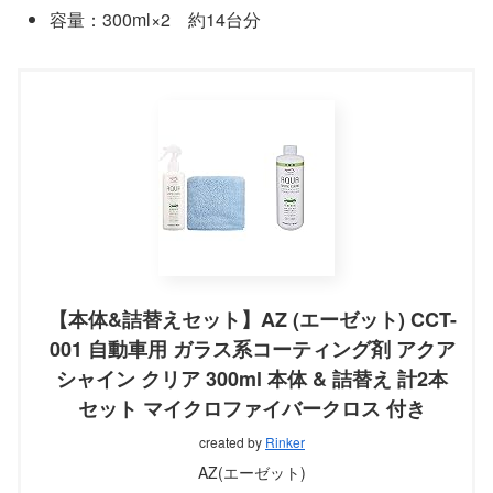
容量：300ml×2 約14台分
【本体&詰替えセット】AZ (エーゼット) CCT-
001 自動車用 ガラス系コーティング剤 アクア
シャイン クリア 300ml 本体 & 詰替え 計2本
セット マイクロファイバークロス 付き
created by
Rinker
AZ(エーゼット)