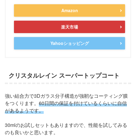
Amazon
楽天市場
Yahooショッピング
クリスタルレイン スーパートップコート
強い結合力で3Dガラス分子構造が強靭なコーティング膜
をつくります。
60日間の保証を付けているくらいに自信
があるようです。
30mlのお試しセットもありますので、性能を試してみる
のも良いかと思います。