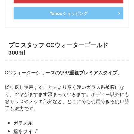
Yahooショッピング
プロスタッフ CCウォーターゴールド
300ml
CCウォーターシリーズの
ツヤ重視プレミアムタイプ
。
繰り返し使用することでより厚く硬いガラス系被膜にな
り、ツヤがますます深まっていきます。ボディー以外にも
窓ガラスやメッキ部分など、どこにでも使用できる使い勝
手も魅力です。
ガラス系
撥水タイプ