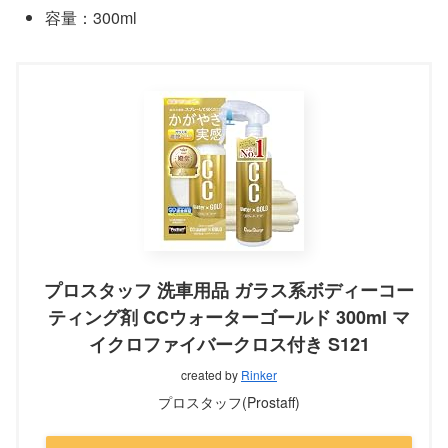
容量：300ml
プロスタッフ 洗車用品 ガラス系ボディーコー
ティング剤 CCウォーターゴールド 300ml マ
イクロファイバークロス付き S121
created by
Rinker
プロスタッフ(Prostaff)