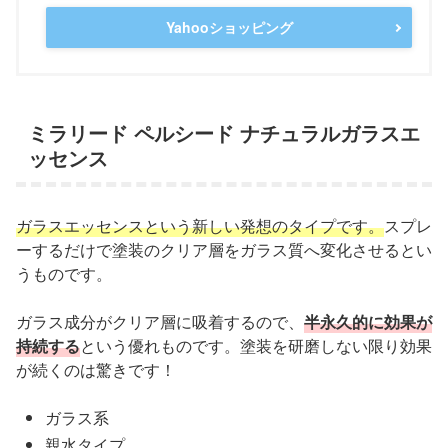
Yahooショッピング
ミラリード ペルシード ナチュラルガラスエ
ッセンス
ガラスエッセンスという新しい発想のタイプです。
スプレ
ーするだけで塗装のクリア層をガラス質へ変化させるとい
うものです。
ガラス成分がクリア層に吸着するので、
半永久的に効果が
持続する
という優れものです。塗装を研磨しない限り効果
が続くのは驚きです！
ガラス系
親水タイプ