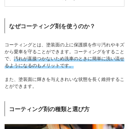
なぜコーティング剤を使うのか？
コーティングとは、塗装面の上に保護膜を作り汚れやキズ
から愛車を守ることができます。コーティングをすること
で、
汚れが直接つかないため洗車のときに簡単に洗い流せ
るようになるのもメリットです。
また、塗装面に輝きを与えきれいな状態を長く維持するこ
とができます。
コーティング剤の種類と選び方