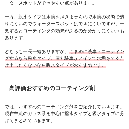
ータースポットができやすい点があります。
一方、親水タイプは水滴を弾きませんので水滴の状態で残
りにくいのでウォータースポットはできにくいですが、一
見するとコーティングの効果があるのか分かりにくい点も
あります。
どちらも一長一短ありますが、
こまめに洗車・コーティン
グするなら撥水タイプ。屋外駐車がメインで水垢をでるだ
け出したくないなら親水タイプがおすすめです。
高評価おすすめのコーティング剤
では、おすすめのコーティング剤をご紹介していきます。
現在主流のガラス系を中心に撥水タイプと親水タイプに分
けてまとめていきます。