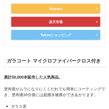
Amazon
楽天市場
Yahooショッピング
ガラコート マイクロファイバークロス付き
累計50,000本販売した人気商品。
塗布面がムラになりにくくだれでも簡単にコーティングで
き、塗布後30分後には超撥水被膜ができあがります。
ガラス系