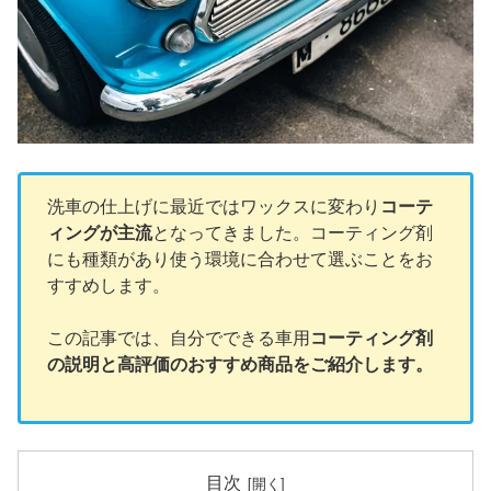
洗車の仕上げに最近ではワックスに変わり
コーテ
ィングが主流
となってきました。コーティング剤
にも種類があり使う環境に合わせて選ぶことをお
すすめします。
この記事では、自分でできる車用
コーティング剤
の説明と高評価のおすすめ商品をご紹介します。
目次