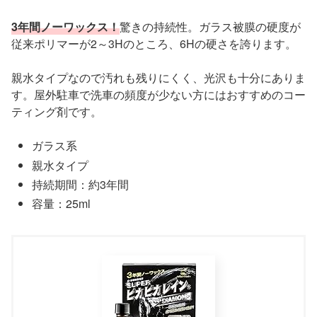
3年間ノーワックス！
驚きの持続性。ガラス被膜の硬度が
従来ポリマーが2～3Hのところ、6Hの硬さを誇ります。
親水タイプなので汚れも残りにくく、光沢も十分にありま
す。屋外駐車で洗車の頻度が少ない方にはおすすめのコー
ティング剤です。
ガラス系
親水タイプ
持続期間：約3年間
容量：25ml