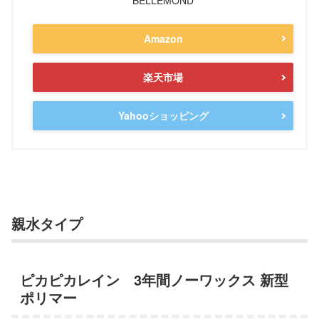
Amazon
楽天市場
Yahooショッピング
親水タイプ
ピカピカレイン 3年間ノーワックス 新型
ポリマー