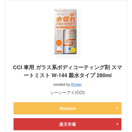
CCI 車用 ガラス系ボディコーティング剤 スマ
ートミスト W-144 親水タイプ 280ml
created by
Rinker
シーシーアイ(CCI)
Amazon
楽天市場