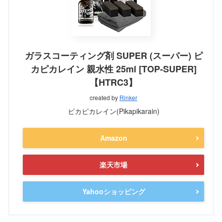
ガラスコーティング剤 SUPER (スーパー) ピ
カピカレイン 親水性 25ml [TOP-SUPER]
【HTRC3】
created by
Rinker
ピカピカレイン(Pikapikarain)
Amazon
楽天市場
Yahooショッピング