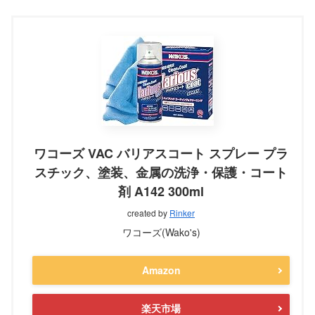
ワコーズ VAC バリアスコート スプレー プラ
スチック、塗装、金属の洗浄・保護・コート
剤 A142 300ml
created by
Rinker
ワコーズ(Wako's)
Amazon
楽天市場