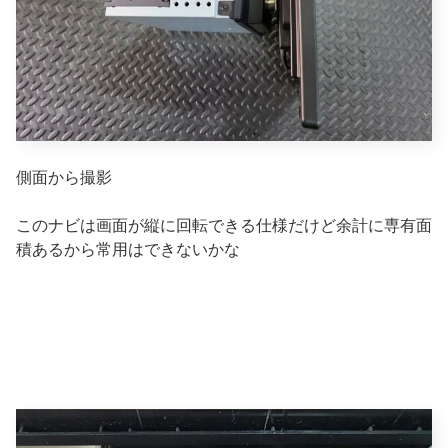
側面から撮影
このナビは画面が縦に回転できる仕様だけど余計に専有面
積あるから常用はできないかな