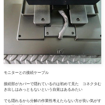
モニターとの接続ケーブル
接続部がカバーで隠れているのは初めて見た コネクタむ
き出しはみっともないという自覚はあるみたい
でも隠れるから分解の作業性考えたらない方が良い気がす