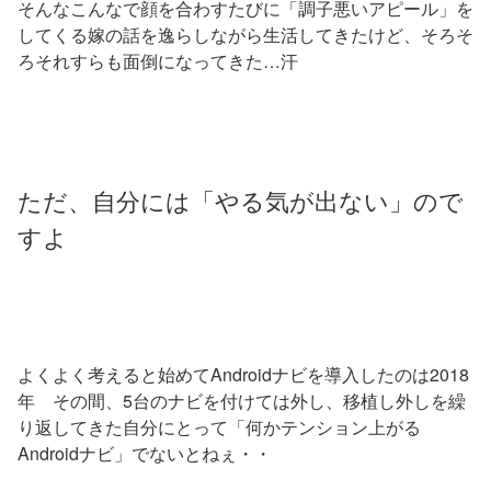
そんなこんなで顔を合わすたびに「調子悪いアピール」を
してくる嫁の話を逸らしながら生活してきたけど、そろそ
ろそれすらも面倒になってきた…汗
ただ、自分には「やる気が出ない」ので
すよ
よくよく考えると始めてAndroidナビを導入したのは2018
年 その間、5台のナビを付けては外し、移植し外しを繰
り返してきた自分にとって「何かテンション上がる
Androidナビ」でないとねぇ・・