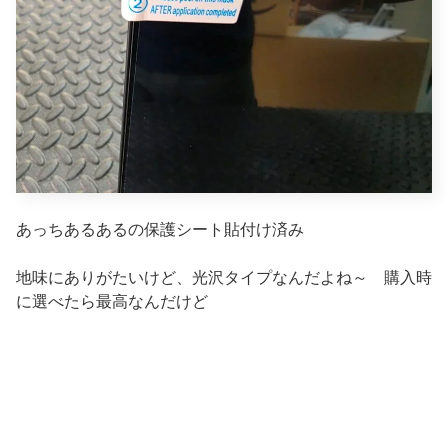
あっちあるあるの保護シート貼付け済み
地味にありがたいけど、光沢タイプなんだよね～ 購入時
に選べたら最高なんだけど