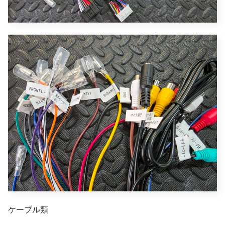
ケーブル類