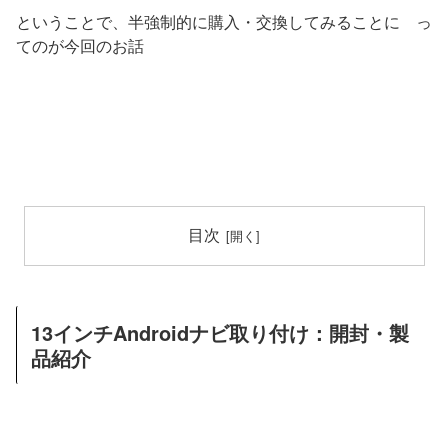
ということで、半強制的に購入・交換してみることに っ
てのが今回のお話
目次
13インチAndroidナビ取り付け：開封・製
品紹介