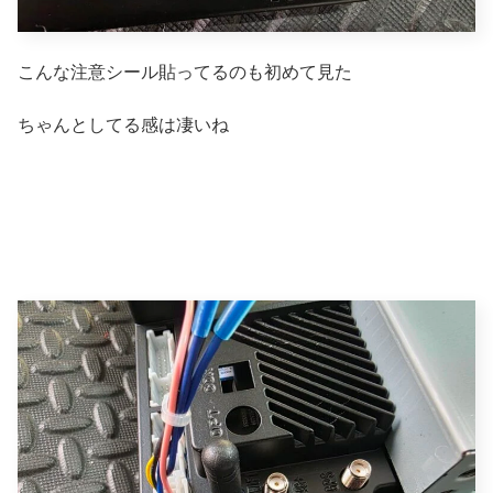
こんな注意シール貼ってるのも初めて見た
ちゃんとしてる感は凄いね