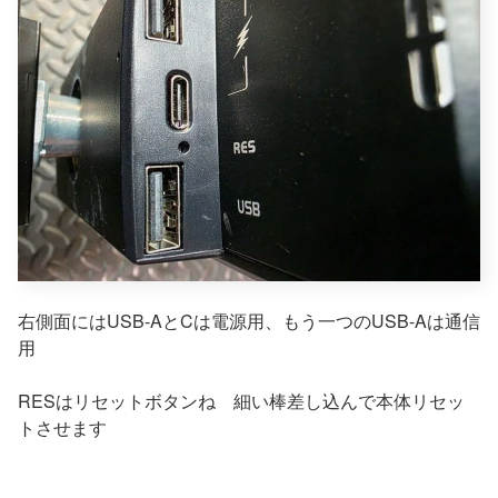
右側面にはUSB-AとCは電源用、もう一つのUSB-Aは通信
用
RESはリセットボタンね 細い棒差し込んで本体リセッ
トさせます