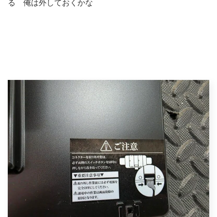
る 俺は外しておくかな