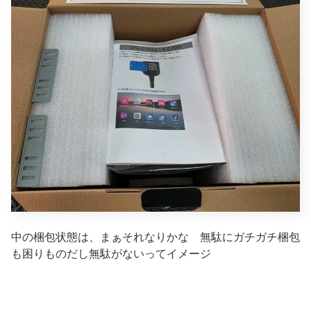
中の梱包状態は、まぁそれなりかな 無駄にガチガチ梱包
も困りものだし無駄がないってイメージ