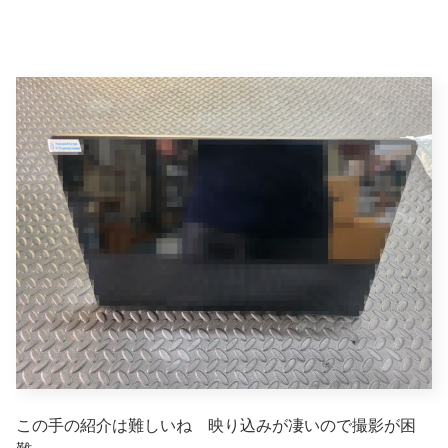
この手の紹介は難しいね 映り込みが凄いので撮影が困