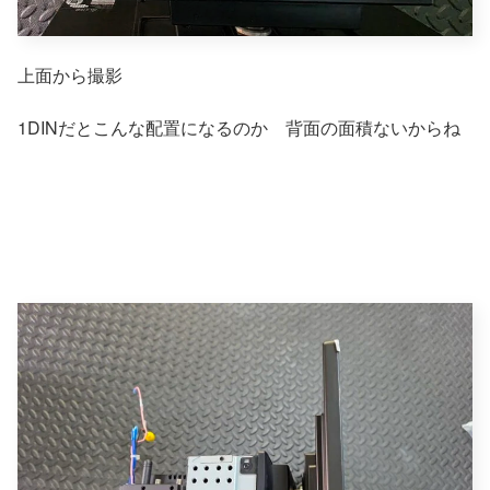
上面から撮影
1DINだとこんな配置になるのか 背面の面積ないからね