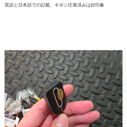
英語と日本語での記載、ギボシ圧着済みは好印象