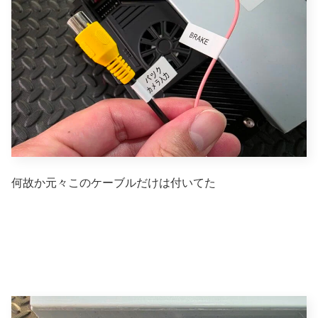
何故か元々このケーブルだけは付いてた