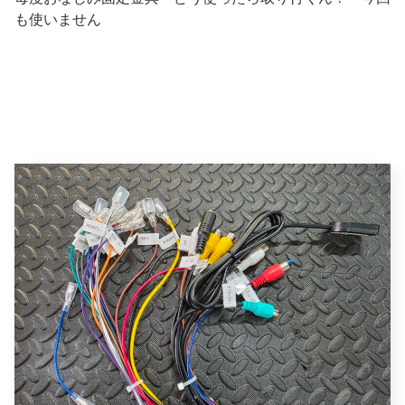
も使いません