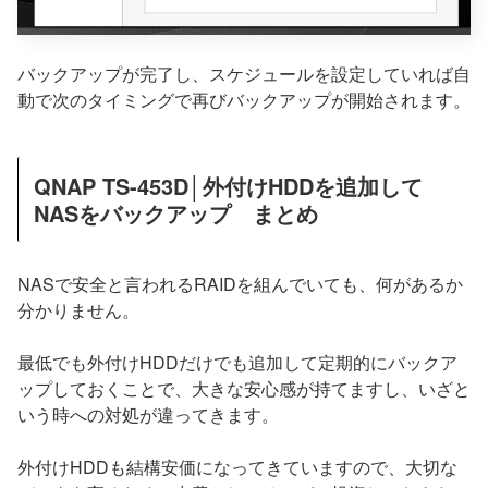
バックアップが完了し、スケジュールを設定していれば自
動で次のタイミングで再びバックアップが開始されます。
QNAP TS-453D│外付けHDDを追加して
NASをバックアップ まとめ
NASで安全と言われるRAIDを組んでいても、何があるか
分かりません。
最低でも外付けHDDだけでも追加して定期的にバックア
ップしておくことで、大きな安心感が持てますし、いざと
いう時への対処が違ってきます。
外付けHDDも結構安価になってきていますので、大切な