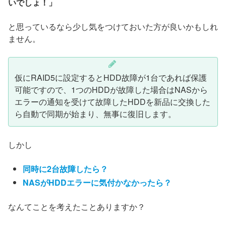
いでしょ！」
と思っているなら少し気をつけておいた方が良いかもしれ
ません。
仮にRAID5に設定するとHDD故障が1台であれば保護
可能ですので、1つのHDDが故障した場合はNASから
エラーの通知を受けて故障したHDDを新品に交換した
ら自動で同期が始まり、無事に復旧します。
しかし
同時に2台故障したら？
NASがHDDエラーに気付かなかったら？
なんてことを考えたことありますか？