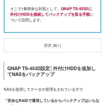
そこで1番簡単な対策として、
QNAP TS-453Dに
外付けHDDを接続してバックアップを取る手順
に
ついて説明します。
目次
QNAP TS-453D設定│外付けHDDを追加し
てNASをバックアップ
NASを使用してデータの管理をされている方で
「安全なRAIDで運用しているからバックアップはいらな