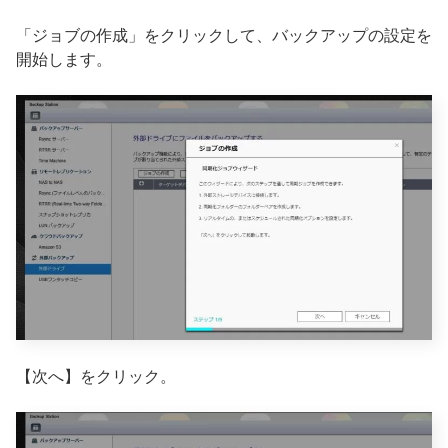
「ジョブの作成」をクリックして、バックアップの設定を
開始します。
【次へ】をクリック。