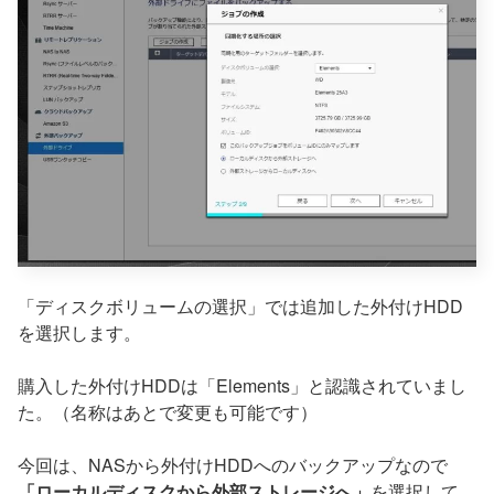
「ディスクボリュームの選択」では追加した外付けHDD
を選択します。
購入した外付けHDDは「Elements」と認識されていまし
た。（名称はあとで変更も可能です）
今回は、NASから外付けHDDへのバックアップなので
「ローカルディスクから外部ストレージへ」
を選択して