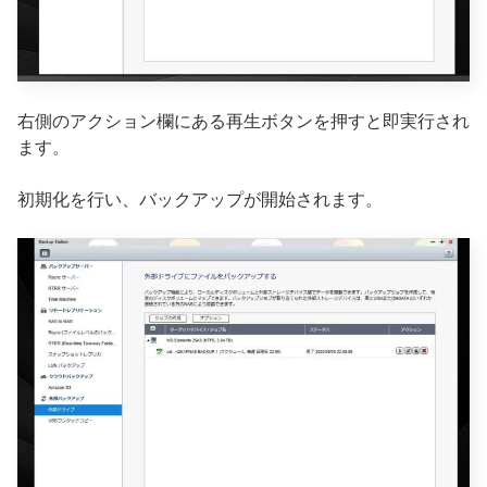
右側のアクション欄にある再生ボタンを押すと即実行され
ます。
初期化を行い、バックアップが開始されます。