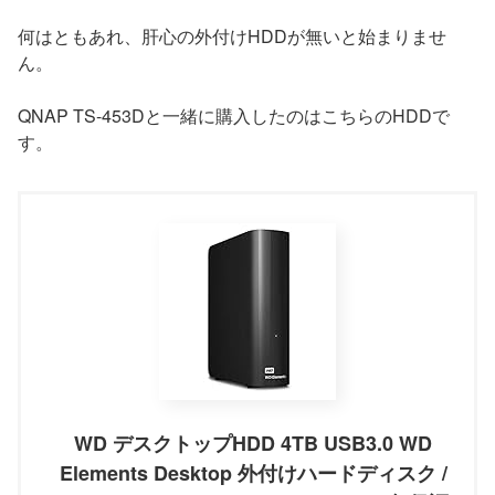
何はともあれ、肝心の外付けHDDが無いと始まりませ
ん。
QNAP TS-453Dと一緒に購入したのはこちらのHDDで
す。
WD デスクトップHDD 4TB USB3.0 WD
Elements Desktop 外付けハードディスク /