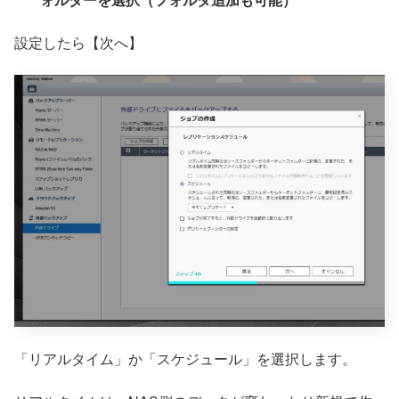
設定したら【次へ】
「リアルタイム」か「スケジュール」を選択します。