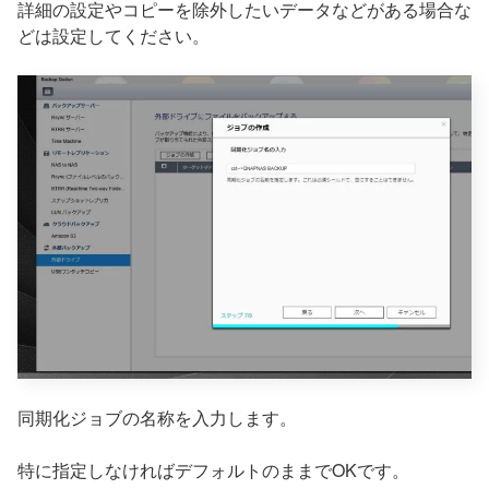
詳細の設定やコピーを除外したいデータなどがある場合な
どは設定してください。
同期化ジョブの名称を入力します。
特に指定しなければデフォルトのままでOKです。