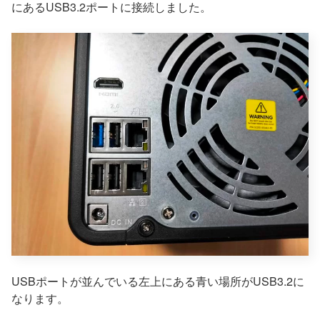
にあるUSB3.2ポートに接続しました。
USBポートが並んでいる左上にある青い場所がUSB3.2に
なります。