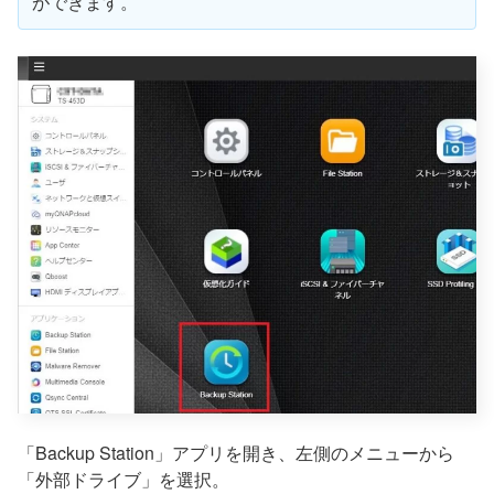
ができます。
「Backup Station」アプリを開き、左側のメニューから
「外部ドライブ」を選択。