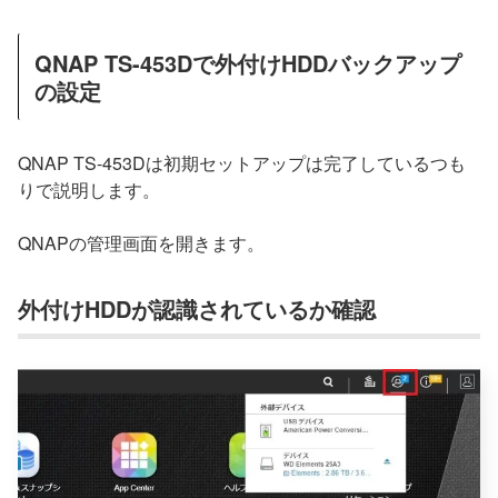
QNAP TS-453Dで外付けHDDバックアップ
の設定
QNAP TS-453Dは初期セットアップは完了しているつも
りで説明します。
QNAPの管理画面を開きます。
外付けHDDが認識されているか確認