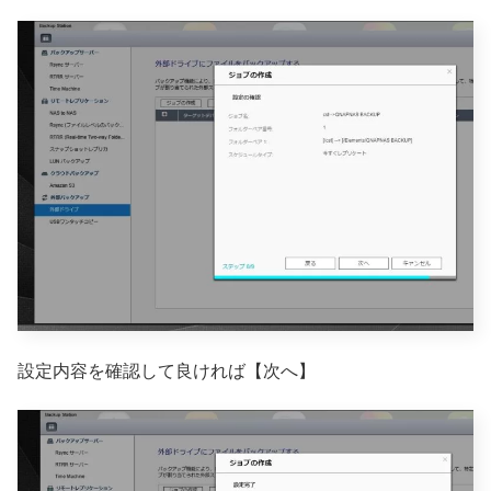
設定内容を確認して良ければ【次へ】