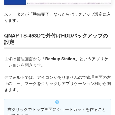
ステータスが「準備完了」なったらバックアップ設定に入
ります。
QNAP TS-453Dで外付けHDDバックアップの
設定
まずは管理画面から
「Backup Station」
というアプリケ
ーションを開きます。
デフォルトでは、アイコンがありませんので管理画面の左
上の「三」マークをクリックしアプリケーション欄から開
きます。
右クリックでトップ画面にショートカットを作ること