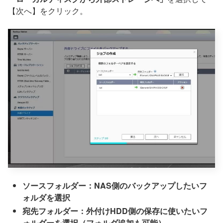
【次へ】をクリック。
ソースフォルダー：NAS側のバックアップしたいフ
ォルダを選択
宛先フォルダー：外付けHDD側の保存に使いたいフ
ォルダーを選択（フォルダ追加も可能）