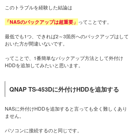
このトラブルを経験した結論は
「NASのバックアップは超重要」
ってことです。
最低でも1つ、できれば2～3箇所へのバックアップはして
おいた方が間違いないです。
ってことで、1番簡単なバックアップ方法として外付け
HDDを追加してみたいと思います。
QNAP TS-453Dに外付けHDDを追加する
NASに外付けHDDを追加すると言っても全く難しくあり
ません。
パソコンに接続するのと同じです。