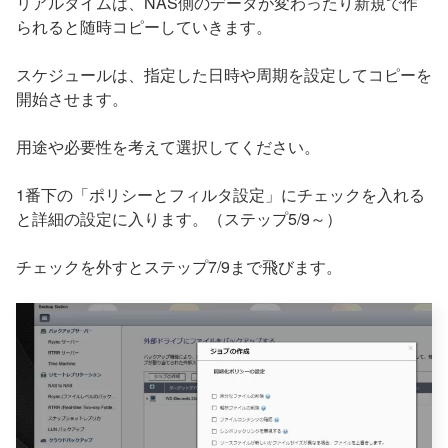
リアルタイムは、NAS側のデータが変わったり新規で作
られると随時コピーしていきます。
スケジュールは、指定した日時や周期を設定してコピーを
開始させます。
用途や必要性を考えて選択してください。
1番下の「ポリシーとフィルタ設定」にチェックを入れる
と詳細の設定に入ります。（ステップ5/9～）
チェックを外すとステップ7/9まで飛びます。