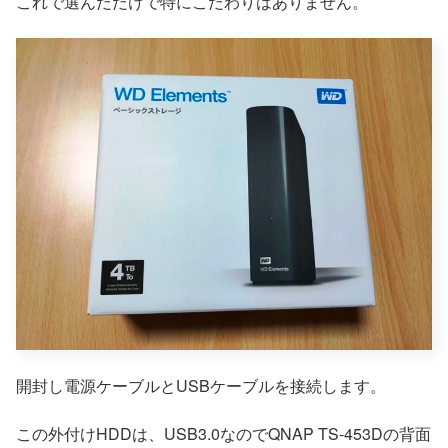
これで選んだだけで特にこだわりはありません。
開封し電源ケーブルとUSBケーブルを接続します。
この外付けHDDは、USB3.0なのでQNAP TS-453Dの背面