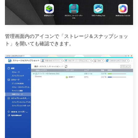
管理画面内のアイコンで「ストレージ＆スナップショッ
ト」を開いても確認できます。