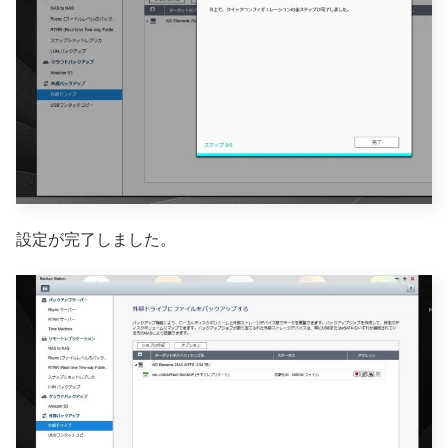
設定が完了しました。