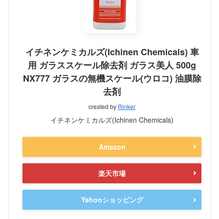
イチネンケミカルズ(Ichinen Chemicals) 車
用 ガラススケール除去剤 ガラス美人 500g
NX777 ガラスの無機スケール(ウロコ) 油膜除
去剤
created by
Rinker
イチネンケミカルズ(Ichinen Chemicals)
Amazon
楽天市場
Yahooショッピング