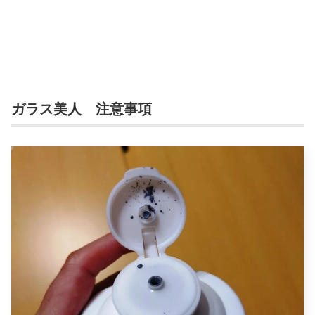
ガラス美人 注意事項