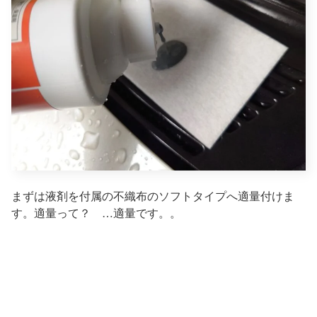
まずは液剤を付属の不織布のソフトタイプへ適量付けま
す。適量って？ …適量です。。