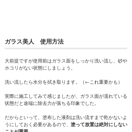
ガラス美人 使用方法
大前提ですが使用前はガラス面をしっかり洗い流し、砂や
ホコリがない状態にしましょう。
洗い流したら水分を拭き取ります。（←これ重要かも）
実際に施工してみて感じましたが、ガラス面が濡れている
状態だと途端に除去力が落ちる印象でした。
だからといって、塗布した液剤は洗い流すまで乾かないよ
うにしておく必要があるので、
塗って放置は絶対にしない
ことが重要。