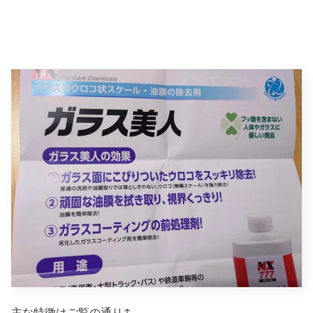
主な特徴はご覧の通り↑