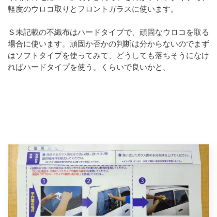
軽度のウロコ取りとフロントガラスに使います。
Ｓ未記載の不織布はハードタイプで、頑固なウロコを取る
場合に使います。頑固か否かの判断は分からないのでまず
はソフトタイプを使ってみて、どうしても落ちそうになけ
ればハードタイプを使う。くらいで良いかと。