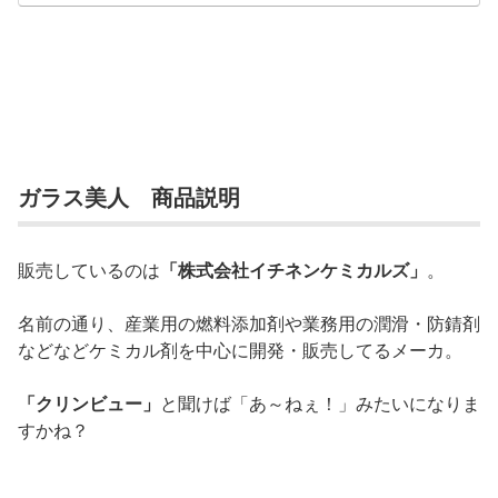
ガラス美人 商品説明
販売しているのは
「株式会社イチネンケミカルズ」
。
名前の通り、産業用の燃料添加剤や業務用の潤滑・防錆剤
などなどケミカル剤を中心に開発・販売してるメーカ。
「クリンビュー」
と聞けば「あ～ねぇ！」みたいになりま
すかね？