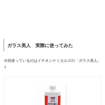
ガラス美人 実際に使ってみた
今回使っているのはイチネンケミカルズの「ガラス美人」
↓