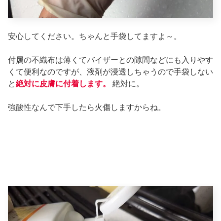
安心してください。ちゃんと手袋してますよ～。
付属の不織布は薄くてバイザーとの隙間などにも入りやす
くて便利なのですが、液剤が浸透しちゃうので手袋しない
と
絶対に皮膚に付着します。
絶対に。
強酸性なんで下手したら火傷しますからね。