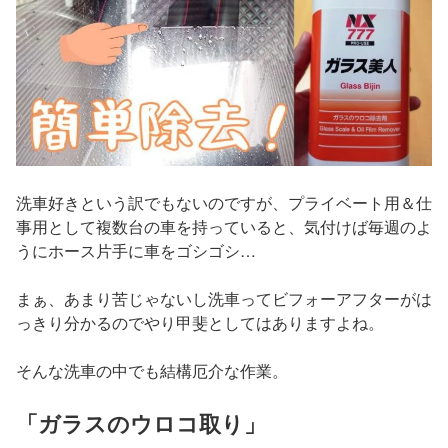
洗車好きという訳でもないのですが、プライベート用＆仕
事用として複数台の車を持っていると、気付けば毎週のよ
うにホース片手に車をゴシゴシ…
まぁ、あまり苦じゃないし洗車ってビフォーアフターがは
っきり分かるのでやり甲斐としてはありますよね。
そんな洗車の中でも結構厄介な作業。
「ガラスのウロコ取り」