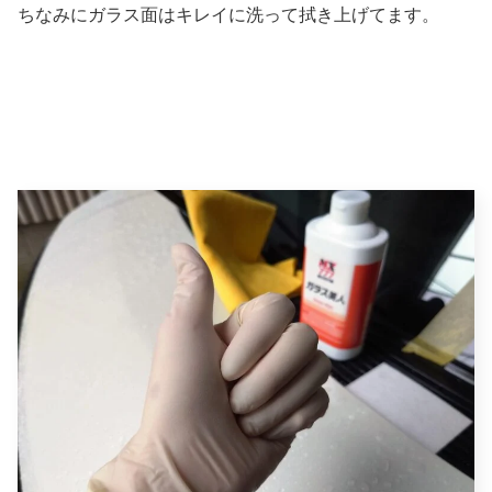
ちなみにガラス面はキレイに洗って拭き上げてます。