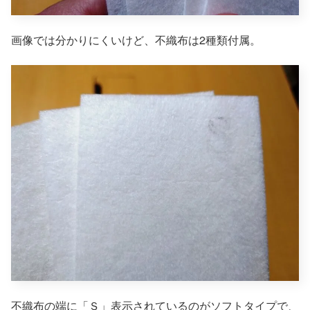
画像では分かりにくいけど、不織布は2種類付属。
不織布の端に「Ｓ」表示されているのがソフトタイプで、