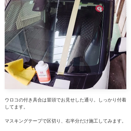
ウロコの付き具合は冒頭でお見せした通り。しっかり付着
してます。
マスキングテープで区切り、右半分だけ施工してみます。