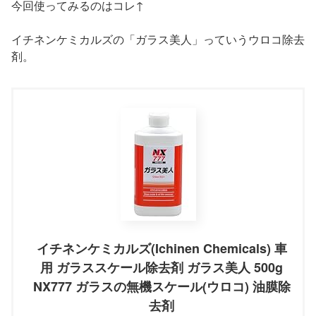
今回使ってみるのはコレ↑
イチネンケミカルズの「ガラス美人」っていうウロコ除去
剤。
イチネンケミカルズ(Ichinen Chemicals) 車
用 ガラススケール除去剤 ガラス美人 500g
NX777 ガラスの無機スケール(ウロコ) 油膜除
去剤