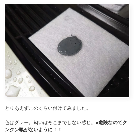
とりあえずこのくらい付けてみました。
色はグレー。匂いはそこまでしない感じ。
※危険なのでク
ンクン嗅がないように！！