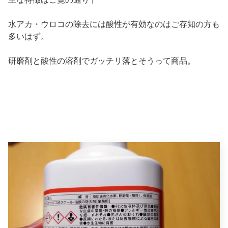
水アカ・ウロコの除去には酸性が有効なのはご存知の方も
多いはず。
研磨剤と酸性の溶剤でガッチリ落とそうって商品。