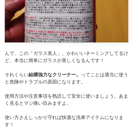
んで、この「ガラス美人」。かわいいネーミングしてるけ
ど、本当に簡単にガラスが美しくなるんです！
それくらい
結構強力なクリーナー。
ってことは適当に使う
と危険やトラブルの原因になります。
使用方法や注意事項を熟読して安全に使いましょう。あま
く見るとマジ痛い目みますよ。
使い方さえしっかり守れば快適な洗車アイテムになりま
す！