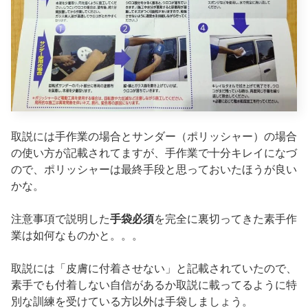
取説には手作業の場合とサンダー（ポリッシャー）の場合
の使い方が記載されてますが、手作業で十分キレイになづ
ので、ポリッシャーは最終手段と思っておいたほうが良い
かな。
注意事項で説明した
手袋必須
を完全に裏切ってきた素手作
業は如何なものかと。。。
取説には「皮膚に付着させない」と記載されていたので、
素手でも付着しない自信があるか取説に載ってるように特
別な訓練を受けている方以外は手袋しましょう。