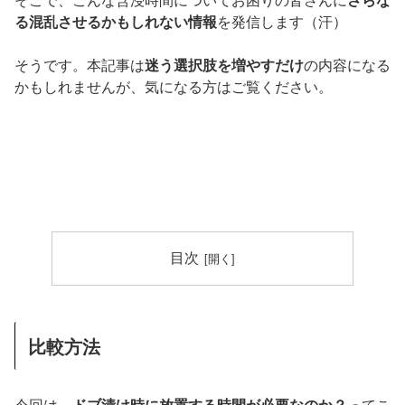
る混乱させるかもしれない情報
を発信します（汗）
そうです。本記事は
迷う選択肢を増やすだけ
の内容になる
かもしれませんが、気になる方はご覧ください。
目次
比較方法
今回は、
ドブ漬け時に放置する時間が必要なのか？
ってこ