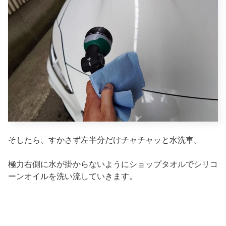
そしたら、すかさず左半分だけチャチャッと水洗車。
極力右側に水が掛からないようにショップタオルでシリコ
ーンオイルを洗い流していきます。