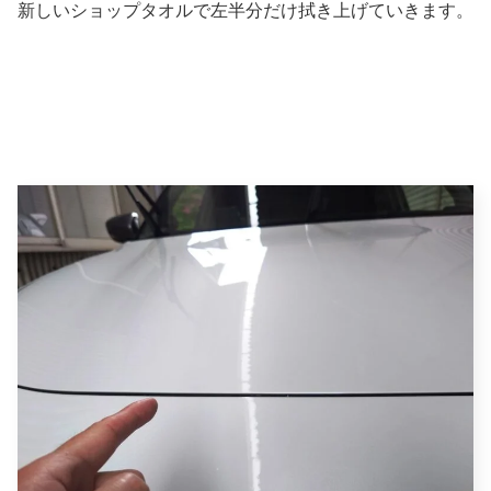
新しいショップタオルで左半分だけ拭き上げていきます。