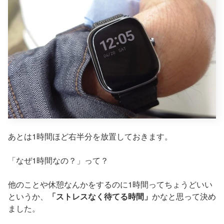
あとは1時間ほど右半分を放置しておきます。
「なぜ1時間なの？」って？
他のことや休憩なんかをするのに1時間ってちょうどいい
というか、
「ストレスなく待てる時間」
かなと思って決め
ました。