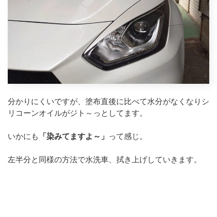
分かりにくいですが、塗布直後に比べて水分がなくなりシ
リコーンオイルがジト～っとしてます。
いかにも
「染みてますよ～」
って感じ。
左半分と同様の方法で水洗車、拭き上げしていきます。