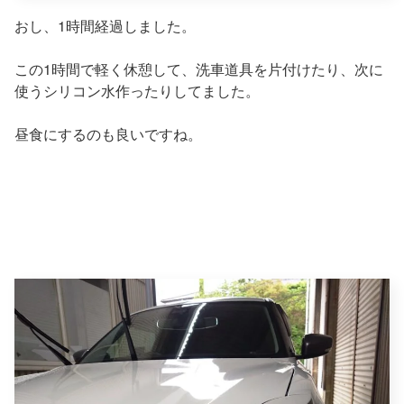
おし、1時間経過しました。
この1時間で軽く休憩して、洗車道具を片付けたり、次に
使うシリコン水作ったりしてました。
昼食にするのも良いですね。