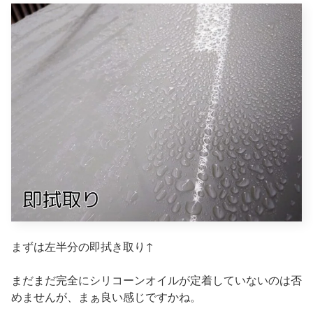
まずは左半分の即拭き取り↑
まだまだ完全にシリコーンオイルが定着していないのは否
めませんが、まぁ良い感じですかね。