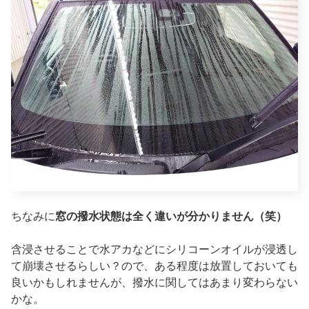
ちなみに
窓の撥水状態は全く違いが分かりません（笑）
含浸させることで水アカなどにシリコーンオイルが浸透し
て崩壊させるらしい？ので、ある程度は放置しておいても
良いかもしれませんが、撥水に関してはあまり変わらない
かな。