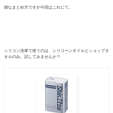
雑なまとめ方ですが今回はこれにて。
シリコン洗車で使うのは、シリコーンオイルとショップタ
オルのみ。試してみませんか？