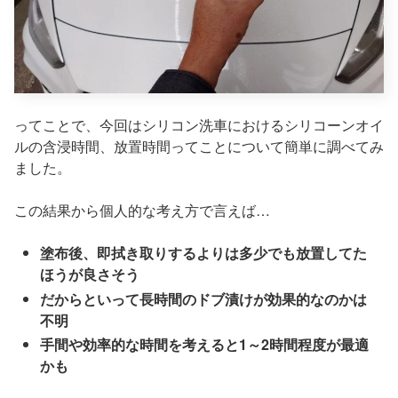
ってことで、今回はシリコン洗車におけるシリコーンオイ
ルの含浸時間、放置時間ってことについて簡単に調べてみ
ました。
この結果から個人的な考え方で言えば…
塗布後、即拭き取りするよりは多少でも放置してた
ほうが良さそう
だからといって長時間のドブ漬けが効果的なのかは
不明
手間や効率的な時間を考えると1～2時間程度が最適
かも