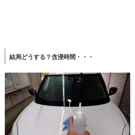
結局どうする？含浸時間・・・