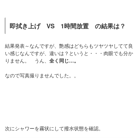
即拭き上げ VS 1時間放置 の結果は？
結果発表～なんですが、艶感はどちらもツヤツヤしてて良
い感じなんですが、違いは？というと・・・肉眼でも分か
りません。 うん、
全く同じ…。
なので写真撮りませんでした。。
次にシャワーを霧状にして撥水状態を確認。