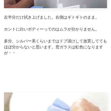
左半分だけ拭き上げました。右側はギトギトのまま。
ホントに白いボディーってのはムラが分かりません。
多分、シルバー系くらいまではドブ漬けして放置してても
ほぼ分からないと思います。窓ガラスは虹色になります
が・・