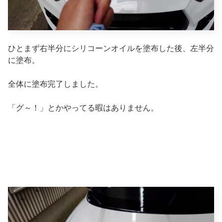
ひとまず右半分にシリコーンオイルを塗布した後、左半分
に塗布。
全体に塗布完了しました。
「グ～！」とかやってる暇はありません。