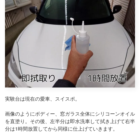
実験台は現在の愛車、スイスポ。
画像のようにボディー、窓ガラス全体にシリコーンオイル
を直塗り。その後、左半分は即水洗車して拭き上げて右半
分は1時間放置してから同様に仕上げていきます。