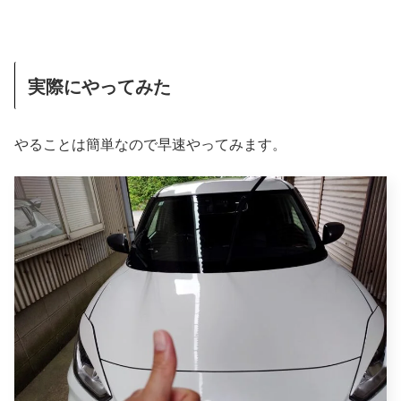
実際にやってみた
やることは簡単なので早速やってみます。