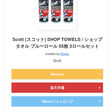
Scott (スコット) SHOP TOWELS / ショップ
タオル ブルーロール 55枚 3ロールセット
created by
Rinker
Scott
Amazon
楽天市場
Yahooショッピング