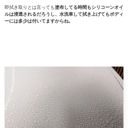
即拭き取りとは言っても
塗布してる時間もシリコーンオイ
ルは浸透されるだろうし、水洗車して拭き上げてもボディ
ーには多少は付いてますからね。