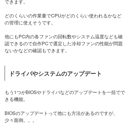
できます。
どのくらいの作業量でCPUがどのくらい使われるかなど
の管理に使えそうです。
他にもPC内の各ファンの回転数やシステム温度なども確
認できるので自作PCで選定した冷却ファンの性能が問題
ないかなどの確認もできます。
ドライバやシステムのアップデート
もう1つがBIOSやドライバなどのアップデートを一括でで
きる機能。
BIOSのアップデートって他にも方法があるのですが、
少々面倒。。。