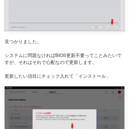
見つかりました。
システムに問題なければBIOS更新不要ってことみたいで
すが、それはそれで心配なので更新します。
更新したい項目にチェック入れて「インストール」