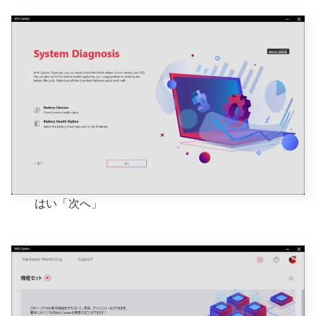
はい「次へ」