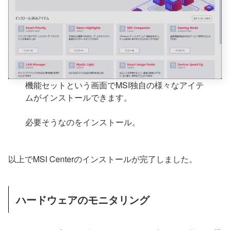
機能セットという画面でMSI独自の様々なアイテ
ムがインストールできます。
必要そうなのをインストール。
以上でMSI Centerのインストールが完了しました。
ハードウェアのモニタリング