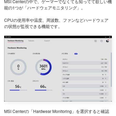
MSI Centerの中で、ゲーマーでなくても知ってて欲しい機
能の1つが「ハードウェアモニタリング」。
CPUの使用率や温度、周波数、ファンなどハードウェア
の状態が監視できる機能です。
MSI Centerの「Hardwear Monitoring」を選択すると確認