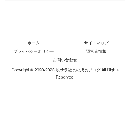
ホーム
サイトマップ
プライバシーポリシー
運営者情報
お問い合わせ
Copyright © 2020-2026 脱サラ社長の成長ブログ All Rights
Reserved.