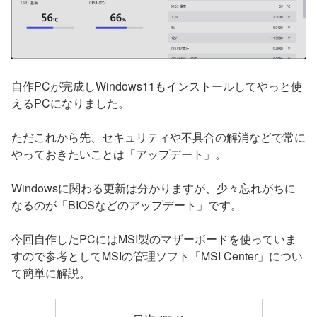
自作PCが完成しWindows11もインストールしてやっと使
えるPCになりました。
ただこれから先、セキュリティや不具合の解消などで常に
やっておきたいことは「アップデート」。
Windowsに関わる更新は分かりますが、少々忘れがちに
なるのが「BIOSなどのアップデート」です。
今回自作したPCにはMSI製のマザーボードを使っていま
すので参考としてMSIの管理ソフト「MSI Center」につい
て簡単に解説。