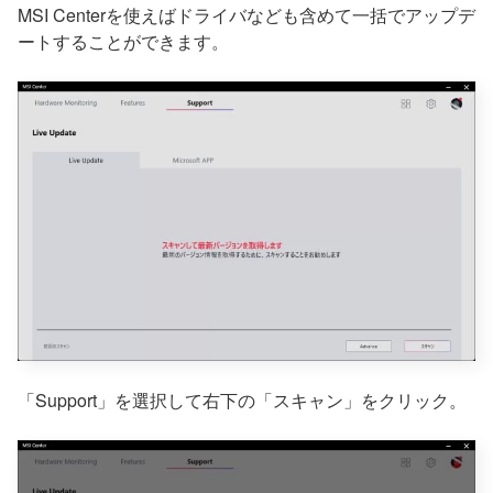
MSI Centerを使えばドライバなども含めて一括でアップデ
ートすることができます。
「Support」を選択して右下の「スキャン」をクリック。