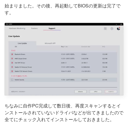
始まりました。その後、再起動してBIOSの更新は完了で
す。
ちなみに自作PC完成して数日後、再度スキャンするとイ
ンストールされていないドライバなどが出てきましたので
全てにチェック入れてインストールしておきました。