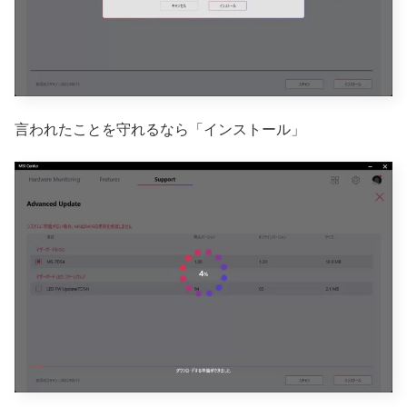
言われたことを守れるなら「インストール」