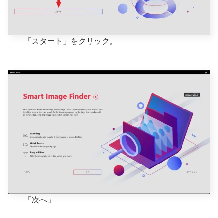
「スタート」をクリック。
「次へ」