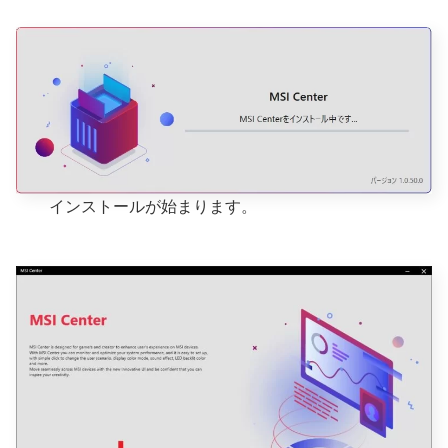
インストールが始まります。