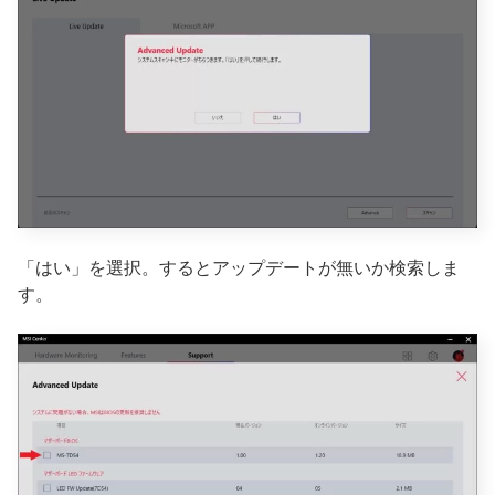
「はい」を選択。するとアップデートが無いか検索しま
す。