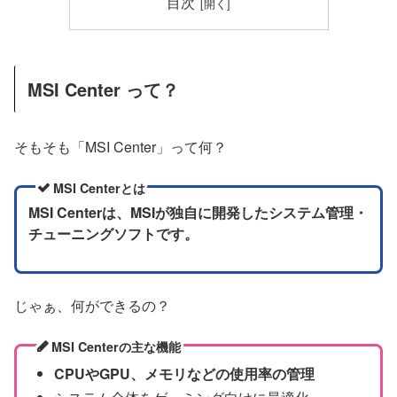
目次
MSI Center って？
そもそも「MSI Center」って何？
MSI Centerとは
MSI Centerは、MSIが独自に開発したシステム管理・
チューニングソフトです。
じゃぁ、何ができるの？
MSI Centerの主な機能
CPUやGPU、メモリなどの使用率の管理