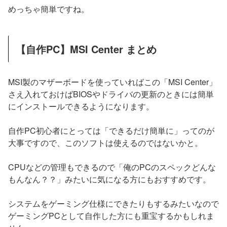
めっちゃ簡単ですね。
【自作PC】MSI Center まとめ
MSI製のマザーボードを使っていればこの「MSI Center」
さえ入れておけばBIOSやドライバの更新のときには簡単
にインストールできるようになります。
自作PC初心者にとっては「できるだけ簡単に」ってのが
大事ですので、このソフトは使えるのではないかと。
CPUなどの管理もできるので「俺のPCのスペックどんな
もんなん？？」みたいに気になる方にもおすすめです。
システムをゲーミング仕様にできたりもするみたいなので
ゲーミングPCとして自作した方にも重宝するかもしれま