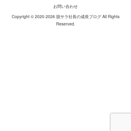
お問い合わせ
Copyright © 2020-2026 脱サラ社長の成長ブログ All Rights
Reserved.