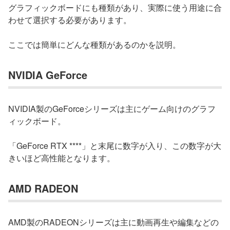
グラフィックボードにも種類があり、実際に使う用途に合
わせて選択する必要があります。
ここでは簡単にどんな種類があるのかを説明。
NVIDIA GeForce
NVIDIA製のGeForceシリーズは主にゲーム向けのグラフ
ィックボード。
「GeForce RTX ****」と末尾に数字が入り、この数字が大
きいほど高性能となります。
AMD RADEON
AMD製のRADEONシリーズは主に動画再生や編集などの