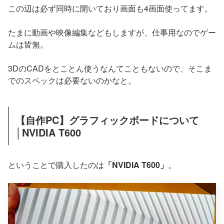
この辺は必ず同時に開いており画面も4画面使ってます。
たまに動画や映像編集などもしますが、仕事用なのでゲー
ムは皆無。
3DのCADをとことん使うなんてこともないので、そこま
でのスペックは必要ないのかなと。
【自作PC】グラフィックボードについて
│NVIDIA T600
ということで購入したのは
「NVIDIA T600」
。