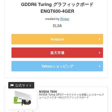
GDDR6 Turing グラフィックボード
ENQT600-4GER
created by
Rinker
ELSA
Amazon
楽天市場
Yahooショッピング
NVIDIA T600
NVIDIA Turing GPUアーキテクチャを搭載したスモールフ
ォームファクター向けグラフィックスボード