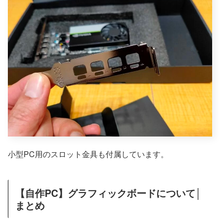
小型PC用のスロット金具も付属しています。
【自作PC】グラフィックボードについて│
まとめ