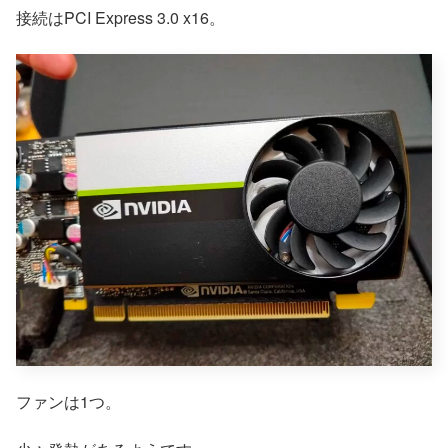
接続はPCI Express 3.0 x16。
ファンは1つ。