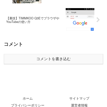
【裏技】TIMMKOO ‎Q3Eでブラウザや
YouTubeの使い方
コメント
コメントを書き込む
ホーム
サイトマップ
プライバシーポリシー
運営者情報