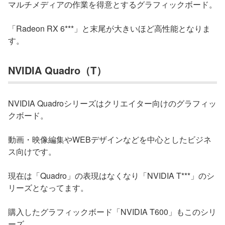
マルチメディアの作業を得意とするグラフィックボード。
「Radeon RX 6***」と末尾が大きいほど高性能となりま
す。
NVIDIA Quadro（T）
NVIDIA Quadroシリーズはクリエイター向けのグラフィッ
クボード。
動画・映像編集やWEBデザインなどを中心としたビジネ
ス向けです。
現在は「Quadro」の表現はなくなり「NVIDIA T***」のシ
リーズとなってます。
購入したグラフィックボード「NVIDIA T600」もこのシリ
ーズ。