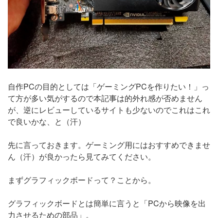
自作PCの目的としては「ゲーミングPCを作りたい！」っ
て方が多い気がするので本記事は的外れ感が否めません
が、逆にレビューしているサイトも少ないのでこれはこれ
で良いかな、と（汗）
先に言っておきます。ゲーミング用にはおすすめできませ
ん（汗）が良かったら見てみてください。
まずグラフィックボードって？ことから。
グラフィックボードとは簡単に言うと「PCから映像を出
力させるための部品」。