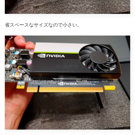
省スペースなサイズなので小さい。