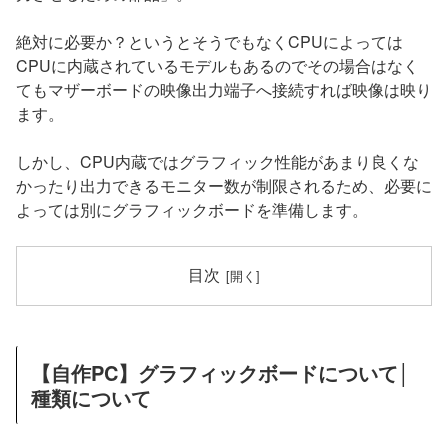
絶対に必要か？というとそうでもなくCPUによっては
CPUに内蔵されているモデルもあるのでその場合はなく
てもマザーボードの映像出力端子へ接続すれば映像は映り
ます。
しかし、CPU内蔵ではグラフィック性能があまり良くな
かったり出力できるモニター数が制限されるため、必要に
よっては別にグラフィックボードを準備します。
目次
【自作PC】グラフィックボードについて│
種類について