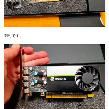
開封です。