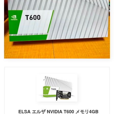
ELSA エルザ NVIDIA T600 メモリ4GB