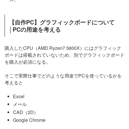
【自作PC】グラフィックボードについて
│PCの用途を考える
購入したCPU（AMD Ryzen7 5800X）にはグラフィック
ボードは搭載されていないため、別でグラフィックボード
を購入が必須になる。
そこで実際仕事でどのような用途でPCを使っているかを
考えると
Excel
メール
CAD（2D）
Google Chrome