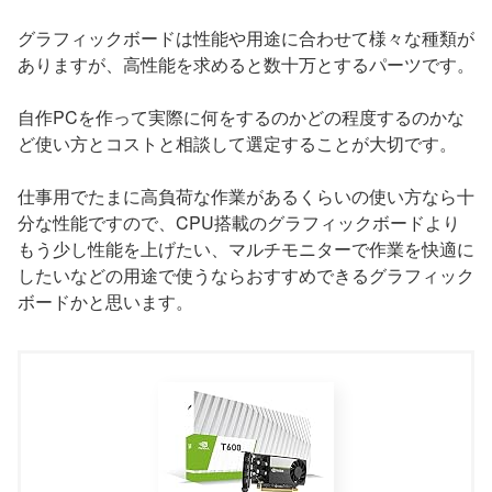
グラフィックボードは性能や用途に合わせて様々な種類が
ありますが、高性能を求めると数十万とするパーツです。
自作PCを作って実際に何をするのかどの程度するのかな
ど使い方とコストと相談して選定することが大切です。
仕事用でたまに高負荷な作業があるくらいの使い方なら十
分な性能ですので、CPU搭載のグラフィックボードより
もう少し性能を上げたい、マルチモニターで作業を快適に
したいなどの用途で使うならおすすめできるグラフィック
ボードかと思います。