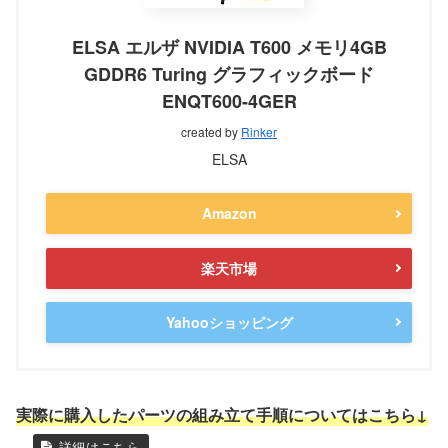
ELSA エルザ NVIDIA T600 メモリ4GB
GDDR6 Turing グラフィックボード
ENQT600-4GER
created by
Rinker
ELSA
Amazon
楽天市場
Yahooショッピング
実際に購入したパーツの組み立て手順についてはこちら↓