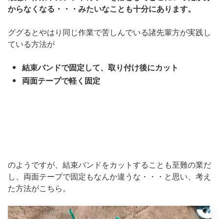
からなくなる・・・みたいなことも十分にあります。
ググるとやはり同じ作業で苦しんでいる諸先輩方が実践し
ている方法が
結束バンドで固定して、取り付け後にカット
両面テープで軽く固定
のようですが、結束バンドをカットすることも至難の業だ
し、両面テープで固定もなんか違うな・・・と思い、考え
た方法がこちら。