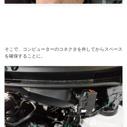
そこで、コンピューターのコネクタを外してからスペース
を確保することに。