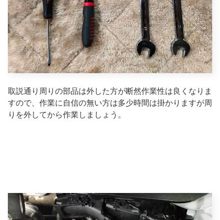
取説通り周りの部品は外した方が断然作業性は良くなりま
すので、作業に自信の無い方は多少時間は掛かりますが周
りを外してから作業しましょう。