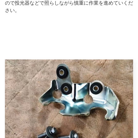
ので投光器などで照らしながら慎重に作業を進めていくだ
さい。