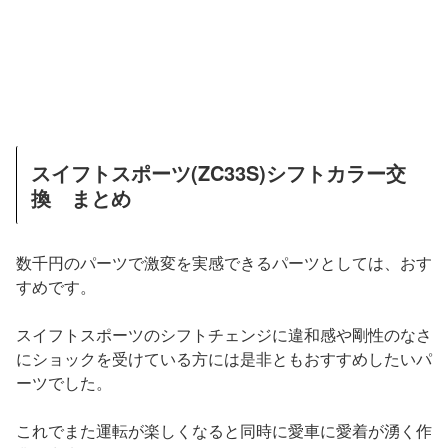
スイフトスポーツ(ZC33S)シフトカラー交
換 まとめ
数千円のパーツで激変を実感できるパーツとしては、おす
すめです。
スイフトスポーツのシフトチェンジに違和感や剛性のなさ
にショックを受けている方には是非ともおすすめしたいパ
ーツでした。
これでまた運転が楽しくなると同時に愛車に愛着が湧く作