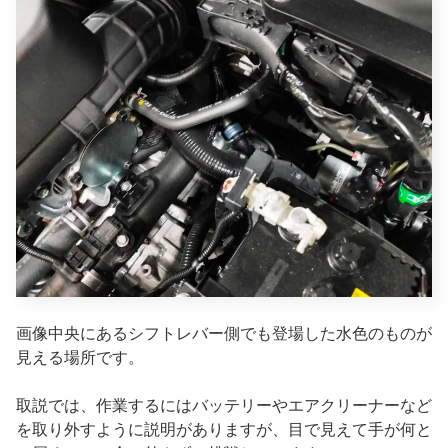
画像中央にあるシフトレバー側でも登場した水色のものが
見える場所です。
取説では、作業するにはバッテリーやエアクリーナーなど
を取り外すように説明がありますが、目で見えて手が何と