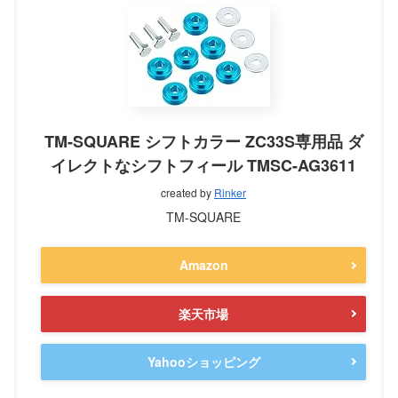
TM-SQUARE シフトカラー ZC33S専用品 ダ
イレクトなシフトフィール TMSC-AG3611
created by
Rinker
TM-SQUARE
Amazon
楽天市場
Yahooショッピング