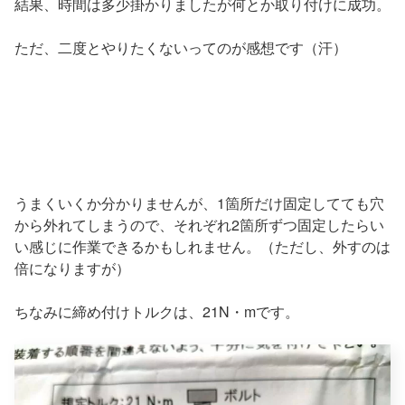
結果、時間は多少掛かりましたが何とか取り付けに成功。
ただ、二度とやりたくないってのが感想です（汗）
うまくいくか分かりませんが、1箇所だけ固定してても穴
から外れてしまうので、それぞれ2箇所ずつ固定したらい
い感じに作業できるかもしれません。（ただし、外すのは
倍になりますが）
ちなみに締め付けトルクは、21N・mです。