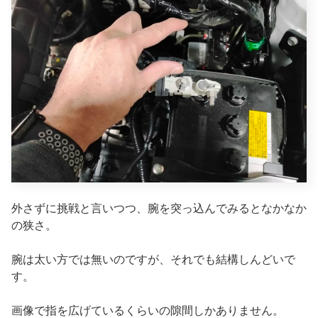
外さずに挑戦と言いつつ、腕を突っ込んでみるとなかなか
の狭さ。
腕は太い方では無いのですが、それでも結構しんどいで
す。
画像で指を広げているくらいの隙間しかありません。