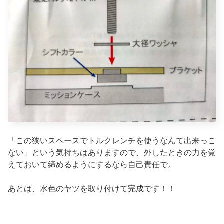
「この狭いスペースでトルクレンチを使うなんて出来っこ
ない」という気持ちはありますので、外したときの力を覚
えておいて締めるようにするなら自己責任で。
あとは、水色のヤツを取り付けて完成です！！