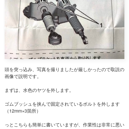
頭を突っ込み、写真を撮りましたが厳しかったので取説の
画像で説明です。
まずは、水色のヤツを外します。
ゴムブッシュを挟んで固定されているボルトを外します
（12mm×3箇所）
っとこちらも簡単に書いていますが、作業性は非常に悪い