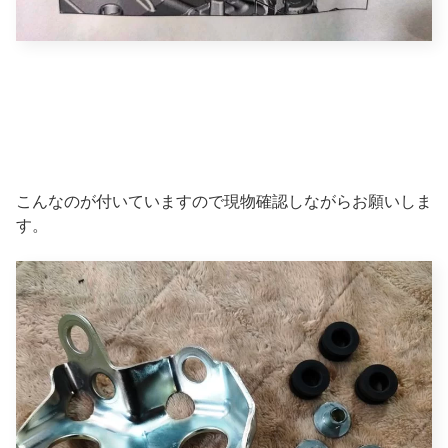
こんなのが付いていますので現物確認しながらお願いしま
す。