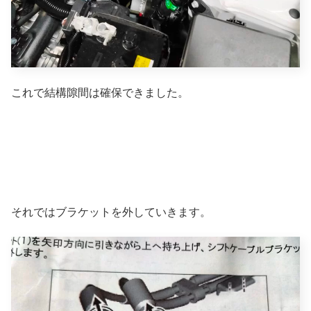
これで結構隙間は確保できました。
それではブラケットを外していきます。