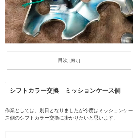
目次
シフトカラー交換 ミッションケース側
作業としては、別日となりましたが今度はミッションケー
ス側のシフトカラー交換に掛かりたいと思います。