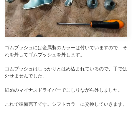
ゴムブッシュには金属製のカラーは付いていますので、そ
れを外してゴムブッシュを外します。
ゴムブッシュはしっかりとはめ込まれているので、手では
外せませんでした。
細めのマイナスドライバーでこじりながら外しました。
これで準備完了です。シフトカラーに交換していきます。