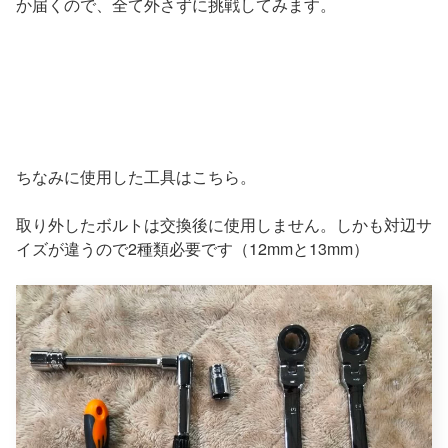
か届くので、全て外さずに挑戦してみます。
ちなみに使用した工具はこちら。
取り外したボルトは交換後に使用しません。しかも対辺サ
イズが違うので2種類必要です（12mmと13mm）