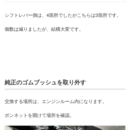
シフトレバー側は、4箇所でしたがこちらは3箇所です。
個数は減りましたが、結構大変です。
純正のゴムブッシュを取り外す
交換する場所は、エンジンルーム内になります。
ボンネットを開けて場所を確認。