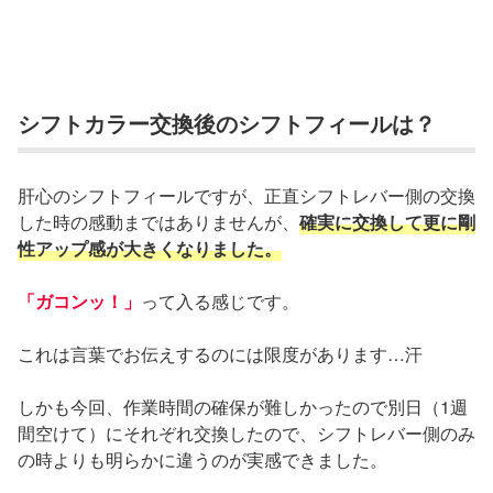
シフトカラー交換後のシフトフィールは？
肝心のシフトフィールですが、正直シフトレバー側の交換
した時の感動まではありませんが、
確実に交換して更に剛
性アップ感が大きくなりました。
「ガコンッ！」
って入る感じです。
これは言葉でお伝えするのには限度があります…汗
しかも今回、作業時間の確保が難しかったので別日（1週
間空けて）にそれぞれ交換したので、シフトレバー側のみ
の時よりも明らかに違うのが実感できました。