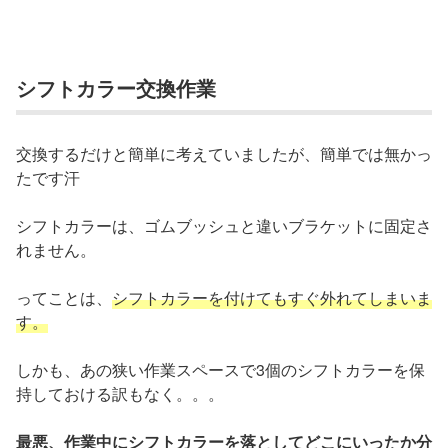
シフトカラー交換作業
交換するだけと簡単に考えていましたが、簡単では無かっ
たです汗
シフトカラーは、ゴムブッシュと違いブラケットに固定さ
れません。
ってことは、
シフトカラーを付けてもすぐ外れてしまいま
す。
しかも、あの狭い作業スペースで3個のシフトカラーを保
持しておける訳もなく。。。
最悪、作業中にシフトカラーを落としてどこにいったか分