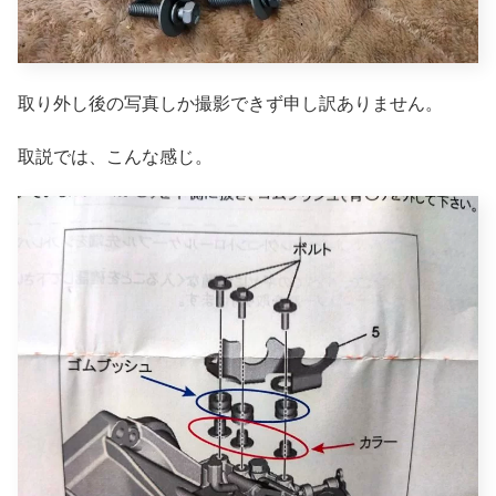
取り外し後の写真しか撮影できず申し訳ありません。
取説では、こんな感じ。