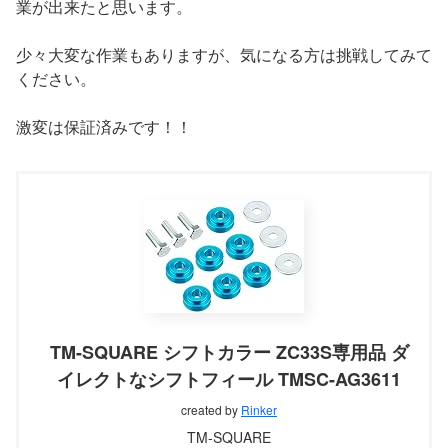
業が出来たと思います。
少々大変な作業もありますが、気になる方は挑戦してみて
ください。
激変は保証済みです！！
TM-SQUARE シフトカラー ZC33S専用品 ダ
イレクトなシフトフィール TMSC-AG3611
created by
Rinker
TM-SQUARE