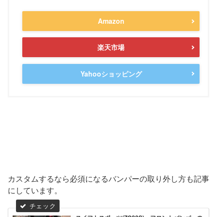
Amazon
楽天市場
Yahooショッピング
カスタムするなら必須になるバンパーの取り外し方も記事
にしています。