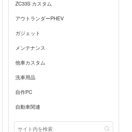
ZC33S カスタム
アウトランダーPHEV
ガジェット
メンテナンス
他車カスタム
洗車用品
自作PC
自動車関連