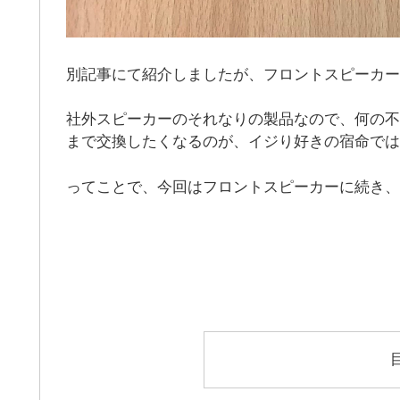
別記事にて紹介しましたが、フロントスピーカーを
社外スピーカーのそれなりの製品なので、何の不
まで交換したくなるのが、イジり好きの宿命では
ってことで、今回はフロントスピーカーに続き、