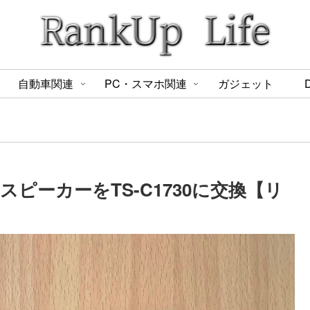
自動車関連
PC・スマホ関連
ガジェット
スピーカーをTS-C1730に交換【リ