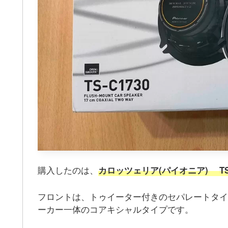
購入したのは、
カロッツェリア(パイオニア) TS-
フロントは、トゥイーター付きのセパレートタイ
ーカー一体のコアキシャルタイプです。