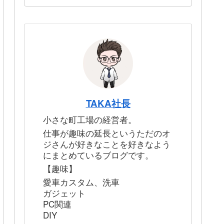
TAKA社長
小さな町工場の経営者。
仕事が趣味の延長というただのオ
ジさんが好きなことを好きなよう
にまとめているブログです。
【趣味】
愛車カスタム、洗車
ガジェット
PC関連
DIY