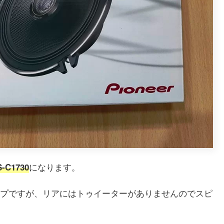
になります。
C1730
プですが、リアにはトゥイーターがありませんのでスピ