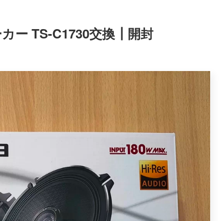
 TS-C1730交換┃開封