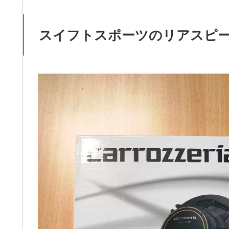
スイフトスポーツのリアスピーカー