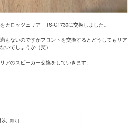
カロッツェリア TS-C1730に交換しました。
満もないのですがフロントを交換するとどうしてもリア
ないでしょうか（笑）
リアのスピーカー交換をしていきます。
目次