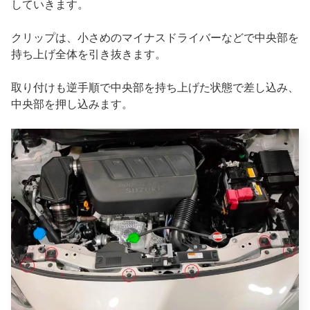
していきます。
クリップは、小さめのマイナスドライバーなどで中央部を
持ち上げ全体を引き抜きます。
取り付けも逆手順で中央部を持ち上げた状態で差し込み、
中央部を押し込みます。