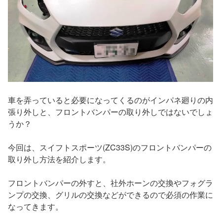
車を弄っていると必要になってくるのがインパネ廻りの内
張り外しと、フロントバンパーの取り外しではないでしょ
うか？
今回は、スイフトスポーツ(ZC33S)のフロントバンパーの
取り外し方法を紹介します。
フロントバンパーの外すと、社外ホーンの交換やフォグラ
ンプの交換、グリルの交換などができるので必須の作業に
なってきます。