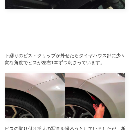
下廻りのビス・クリップが外せたらタイヤハウス部に少々
変な角度でビスが左右1本ずつ刺さっています。
ビスの取り付け拡大の写真を撮ろうとしていましたが、断