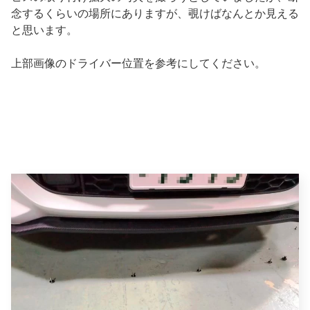
念するくらいの場所にありますが、覗けばなんとか見える
と思います。
上部画像のドライバー位置を参考にしてください。