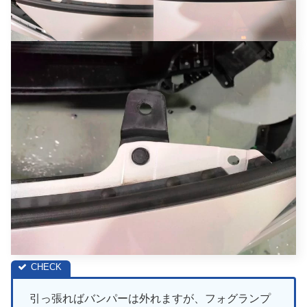
引っ張ればバンパーは外れますが、フォグランプ