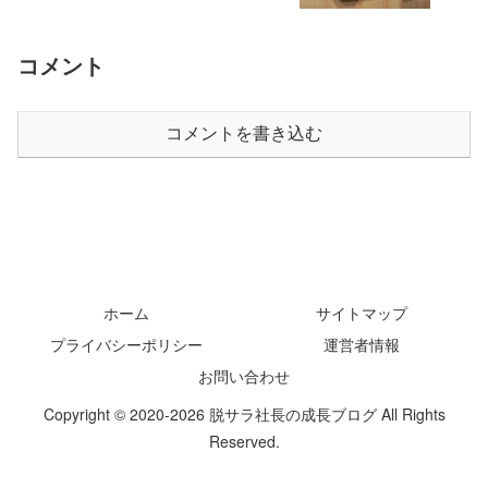
コメント
コメントを書き込む
ホーム
サイトマップ
プライバシーポリシー
運営者情報
お問い合わせ
Copyright © 2020-2026 脱サラ社長の成長ブログ All Rights
Reserved.