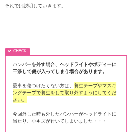
それでは説明していきます。
バンパーを外す場合、
ヘッドライトやボディーに
干渉して傷が入ってしまう場合があります。
愛車を傷つけたくない方は、
養生テープやマスキ
ングテープで養生をして取り外すようにしてくだ
さい。
今回外した時も外したバンパーがヘッドライトに
当たり、小キズが付いてしまいました・・・