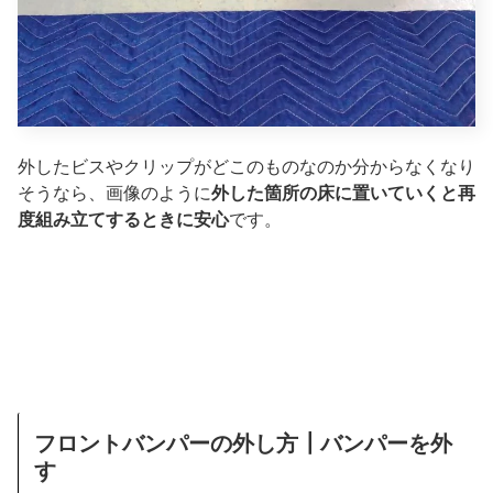
外したビスやクリップがどこのものなのか分からなくなり
そうなら、画像のように
外した箇所の床に置いていくと再
度組み立てするときに安心
です。
フロントバンパーの外し方┃バンパーを外
す