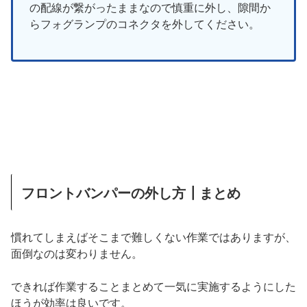
の配線が繋がったままなので慎重に外し、隙間か
らフォグランプのコネクタを外してください。
フロントバンパーの外し方┃まとめ
慣れてしまえばそこまで難しくない作業ではありますが、
面倒なのは変わりません。
できれば作業することまとめて一気に実施するようにした
ほうが効率は良いです。