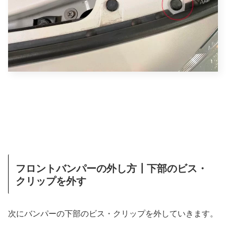
フロントバンパーの外し方┃下部のビス・
クリップを外す
次にバンパーの下部のビス・クリップを外していきます。