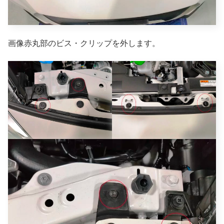
画像赤丸部のビス・クリップを外します。