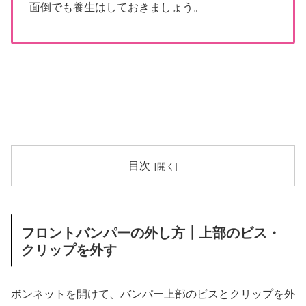
面倒でも養生はしておきましょう。
目次
フロントバンパーの外し方┃上部のビス・
クリップを外す
ボンネットを開けて、バンパー上部のビスとクリップを外