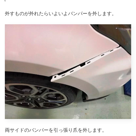
外すものが外れたらいよいよバンパーを外します。
両サイドのバンパーを引っ張り爪を外します。