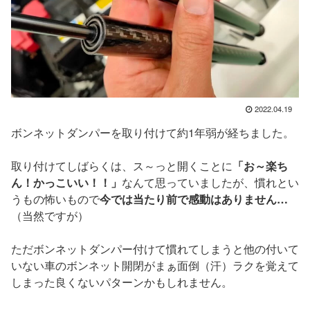
2022.04.19
ボンネットダンパーを取り付けて約1年弱が経ちました。
取り付けてしばらくは、ス～っと開くことに
「お～楽ち
ん！かっこいい！！」
なんて思っていましたが、慣れとい
うもの怖いもので
今では当たり前で感動はありません…
（当然ですが）
ただボンネットダンパー付けて慣れてしまうと他の付いて
いない車のボンネット開閉がまぁ面倒（汗）ラクを覚えて
しまった良くないパターンかもしれません。