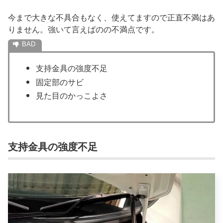
今まで大きな不具合もなく、使えてますので正直不満はあ
りません。強いて言えばのの不満点です。
支持金具の強度不足
固定部のサビ
見た目のかっこよさ
支持金具の強度不足