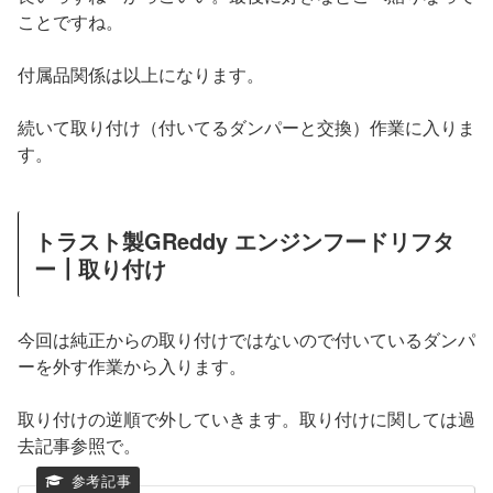
ことですね。
付属品関係は以上になります。
続いて取り付け（付いてるダンパーと交換）作業に入りま
す。
トラスト製GReddy エンジンフードリフタ
ー┃取り付け
今回は純正からの取り付けではないので付いているダンパ
ーを外す作業から入ります。
取り付けの逆順で外していきます。取り付けに関しては過
去記事参照で。