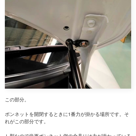
この部分。
ボンネットを開閉するときに1番力が掛かる場所です。そ
れがこの部分です。
Ｌ型なので尚更ボンネット側の金具には力が掛かっている