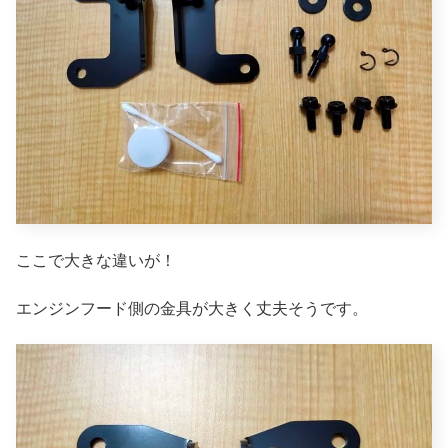
ここで大きな違いが！
エンジンフード側の金具が大きく丈夫そうです。