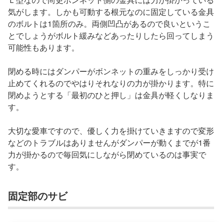
気がします。しかも可動する根元なのに固定している金具
のボルトは1箇所のみ。両側凹凸があるので良いというこ
とでしょうがボルト緩みなどあったりしたら回ってしまう
可能性もあります。
閉める時にはダンパーがボンネットの重みをしっかり受け
止めてくれるのでやはりそれなりの力が掛かります。特に
閉めようとする「最初のひと押し」は金具が軽くしなりま
す。
大切な愛車ですので、優しく力を掛けていきますので変形
などのトラブルはありませんがダンパーが動くまでが1番
力が掛かるので毎回気にしながら閉めているのは事実で
す。
固定部のサビ