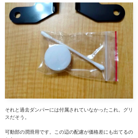
それと過去ダンパーには付属されていなかったこれ。グリ
スだそう。
可動部の潤滑用です。この辺の配慮が価格差にも出てるの