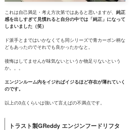
これは自己満足・考え方次第ではあると思いますが、
純正
感を出しすぎて見慣れると自分の中では「純正」になって
しまいました（笑）
ド派手とまではいかなくても同シリーズで青カーボン柄な
どもあったのでそれでも良かったかなと。
後悔はしてませんが味気ないというか物足りないという
か。。。
エンジンルーム内をイジればイジるほど存在が薄れていく
のです。
以上の3点くらいは強いて言えばの不満点です。
トラスト製GReddy エンジンフードリフタ