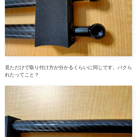
見ただけで取り付け方が分かるくらいに同じです。パクら
れたってこと？