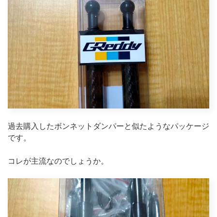
過去購入したボンネットダンパーと似たようなパッケージ
です。
コレが主流なのでしょうか。