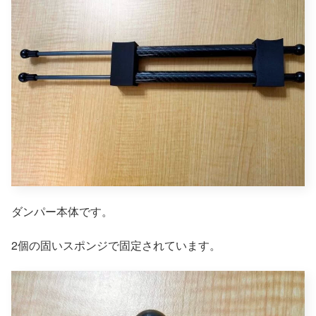
ダンパー本体です。
2個の固いスポンジで固定されています。