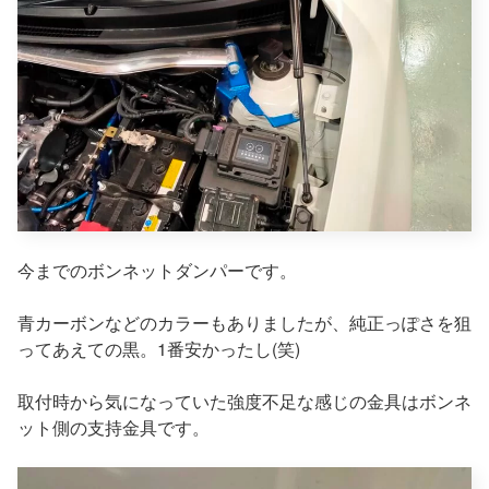
今までのボンネットダンパーです。
青カーボンなどのカラーもありましたが、純正っぽさを狙
ってあえての黒。1番安かったし(笑)
取付時から気になっていた強度不足な感じの金具はボンネ
ット側の支持金具です。