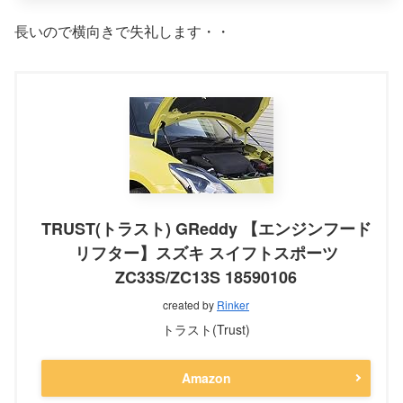
長いので横向きで失礼します・・
TRUST(トラスト) GReddy 【エンジンフード
リフター】スズキ スイフトスポーツ
ZC33S/ZC13S 18590106
created by
Rinker
トラスト(Trust)
Amazon