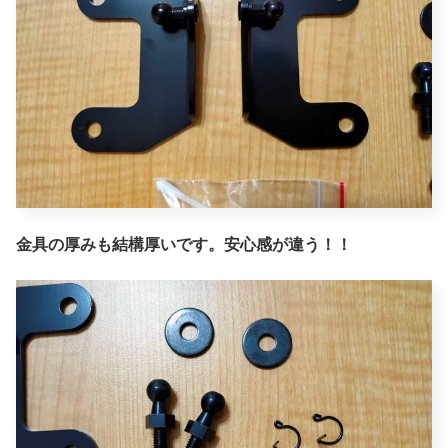
金具の厚みも結構厚いです。安心感が違う！！