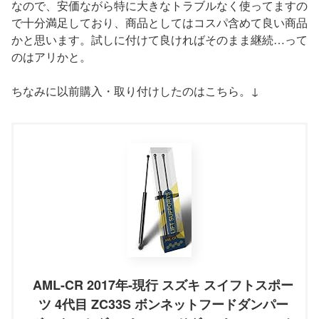
なので、安価ながら特に大きなトラブルなく使ってますの
で十分満足しており、商品としてはコスパ含めて良い商品
かと思います。試しに付けて良ければそのまま継続…って
のはアリかと。
ちなみに以前購入・取り付けしたのはこちら。↓
AML-CR 2017年-現行 スズキ スイフトスポー
ツ 4代目 ZC33S ボンネットフードダンパー