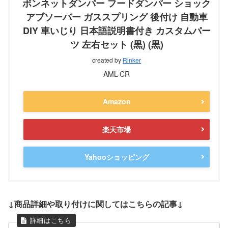
ボンネットダンパー フードダンパー ショック
アブソーバー ガススプリング 後付け 自動車
DIY 車いじり 日本語説明書付き カスタムパー
ツ 左右セット (黒) (黒)
created by
Rinker
AML-CR
Amazon
楽天市場
Yahooショッピング
↓商品詳細や取り付けに関してはこちらの記事↓