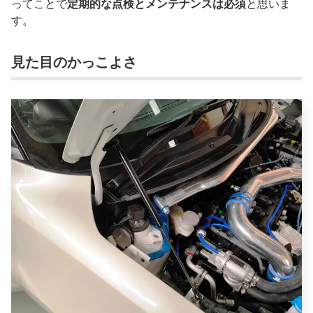
ってことで
定期的な点検とメンテナンスは必須
と思いま
す。
見た目のかっこよさ