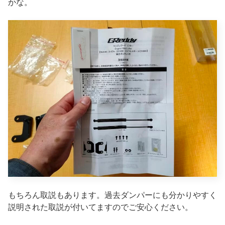
かな。
もちろん取説もあります。過去ダンパーにも分かりやすく
説明された取説が付いてますのでご安心ください。