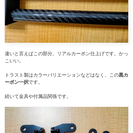
違いと言えばこの部分。リアルカーボン仕上げです。かっ
こいい。
トラスト製はカラーバリエーションなどはなく、この
黒カ
ーボン一択
です。
続いて金具や付属品関係です。