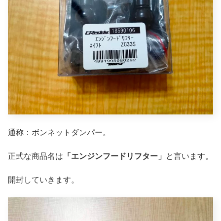
通称：ボンネットダンパー。
正式な商品名は
「エンジンフードリフター」
と言います。
開封していきます。