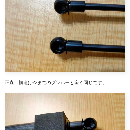
正直、構造は今までのダンパーと全く同じです。