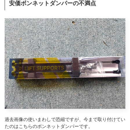
安価ボンネットダンパーの不満点
過去画像の使いまわしで恐縮ですが、今まで取り付けてい
たのはこちらのボンネットダンパーです。