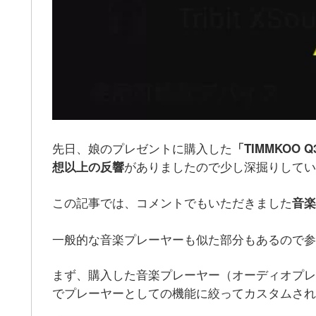
先日、娘のプレゼントに購入した
「TIMMKOO ‎
がありましたので少し深掘りしてい
想以上の反響
この記事では、コメントでもいただきました
音楽
一般的な音楽プレーヤーも似た部分もあるので参
まず、購入した音楽プレーヤー（オーディオプレ
でプレーヤーとしての機能に絞ってカスタムされ