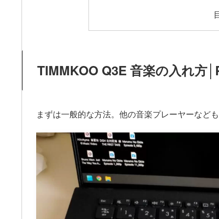
TIMMKOO ‎Q3E 音楽の入
まずは一般的な方法。他の音楽プレーヤーなども