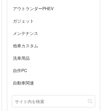
アウトランダーPHEV
ガジェット
メンテナンス
他車カスタム
洗車用品
自作PC
自動車関連