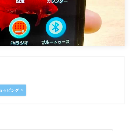
ショッピング