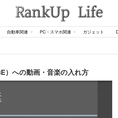
自動車関連
PC・スマホ関連
ガジェット
‎Q3E）への動画・音楽の入れ方