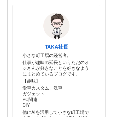
TAKA社長
小さな町工場の経営者。
仕事が趣味の延長というただのオ
ジさんが好きなことを好きなよう
にまとめているブログです。
【趣味】
愛車カスタム、洗車
ガジェット
PC関連
DIY
他にAIを活用して小さな町工場で