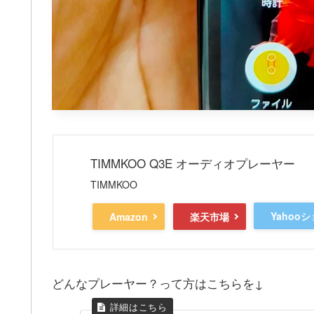
TIMMKOO ‎Q3E オーディオプレーヤー
TIMMKOO
Yahoo
Amazon
楽天市場
どんなプレーヤー？って方はこちらを↓