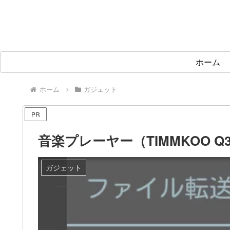
ホーム
ホーム
ガジェット
PR
音楽プレーヤー（TIMMKOO 
ガジェット