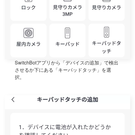
SwitchBotアプリから「デバイスの追加」で検出
させるか下にある「キーパッドタッチ」を選
択。