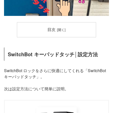
目次
SwitchBot キーパッドタッチ│設定方法
SwitchBot ロックをさらに快適にしてくれる「SwitchBot
キーパッドタッチ」。
次は設定方法について簡単に説明。