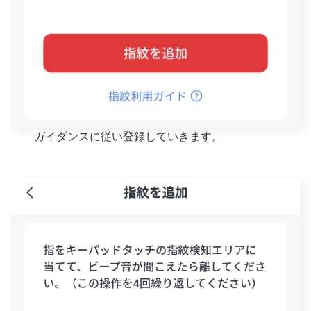
ガイダンスに従い登録していきます。