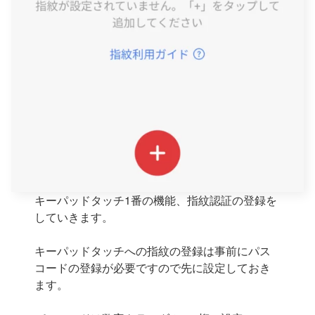
キーパッドタッチ1番の機能、指紋認証の登録を
していきます。
キーパッドタッチへの指紋の登録は事前にパス
コードの登録が必要ですので先に設定しておき
ます。