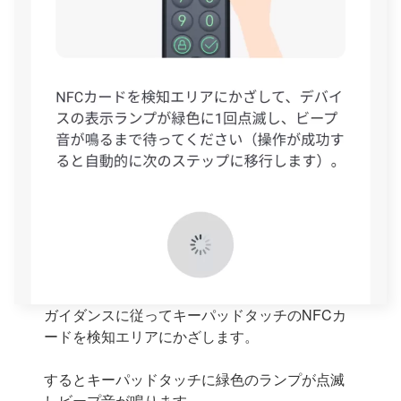
ガイダンスに従ってキーパッドタッチのNFCカ
ードを検知エリアにかざします。
するとキーパッドタッチに緑色のランプが点滅
しビープ音が鳴ります。