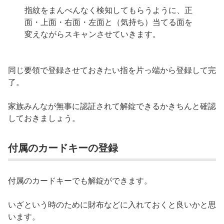
指紋をまんべんなく検知してもらうように、正
面・上面・右面・左面と（気持ち）当てる面を
変えながらスキャンさせていきます。
同じ要領で登録させておきたい指を片っ端から登録して完
了。
家族みんなが無事に認証されて解錠できるかきちんと確認
しておきましょう。
付属のカードキーの登録
付属のカードキーでも解錠ができます。
いざという時のために財布などに入れておくと良いかと思
います。