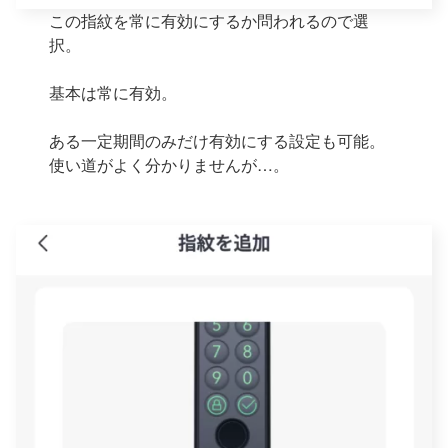
この指紋を常に有効にするか問われるので選
択。
基本は常に有効。
ある一定期間のみだけ有効にする設定も可能。
使い道がよく分かりませんが…。