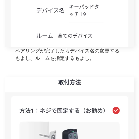
ペアリングが完了したらデバイス名の変更する
もよし、ルームを指定するもよし。