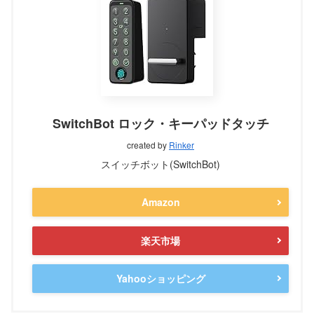
SwitchBot ロック・キーパッドタッチ
created by
Rinker
スイッチボット(SwitchBot)
Amazon
楽天市場
Yahooショッピング