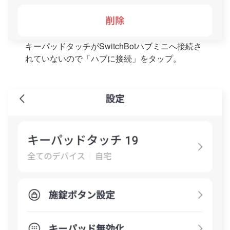
キーパッドタッチがSwitchBotハブミニへ接続さ
れていないので「ハブに接続」をタップ。