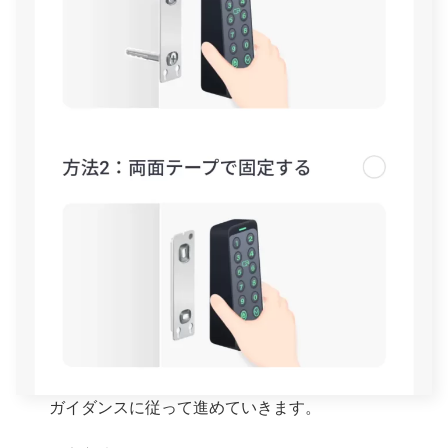
ガイダンスに従って進めていきます。