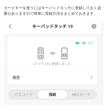
カードキーを使うにはキーパッドタッチに登録しておく必
要がありますので簡単に登録方法をまとめておきます。