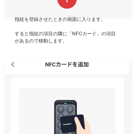
指紋を登録させたときの画面に入ります。
すると指紋の項目の隣に「NFCカード」の項目
があるので移動します。