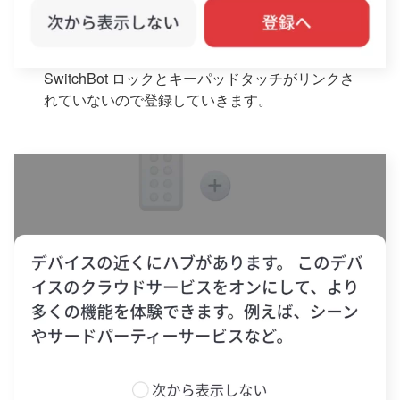
SwitchBot ロックとキーパッドタッチがリンクさ
れていないので登録していきます。