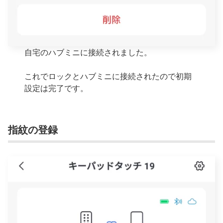
自宅のハブミニに接続されました。
これでロックとハブミニに接続されたので初期
設定は完了です。
指紋の登録