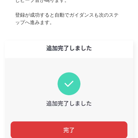
登録が成功すると自動でガイダンスも次のステ
ップへ進みます。