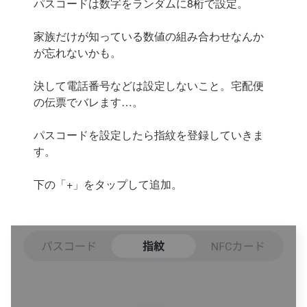
パスコードは数字をランダムに8桁で設定。
家族だけが知っている数値の組み合わせなんか
が忘れないかも。
決して電話番号などは設定しないこと。宅配便
の伝票でバレます…。
パスコードを設定したら指紋を登録していきま
す。
下の「+」をタップして追加。