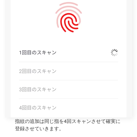
指紋の追加は同じ指を4回スキャンさせて確実に
登録させていきます。