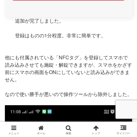
追加が完了しました。
登録はものの1分程度。非常に簡単です。
他にも付属されている「NFCタグ」を登録してスマホで
読み込みさせても施錠・解錠できますが、スマホをかざす
前にスマホの画面をONにしていないと読み込みができま
せん。
なので使い勝手が悪いので操作ツールから除外しました。
メニュー
ホーム
検索
トップ
サイドバー