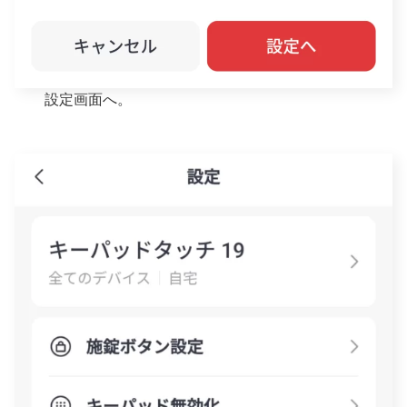
設定画面へ。