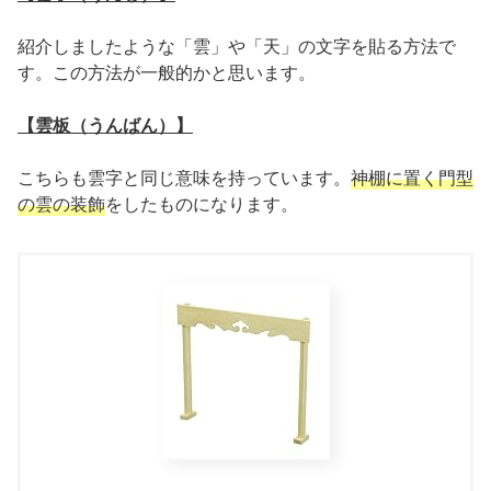
紹介しましたような「雲」や「天」の文字を貼る方法で
す。この方法が一般的かと思います。
【雲板（うんばん）】
こちらも雲字と同じ意味を持っています。
神棚に置く門型
の雲の装飾
をしたものになります。