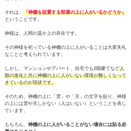
それは、
「神棚を設置する部屋の上に人がいるかどうか」
ということです。
神様は、人間の遥か上の存在です。
その神様を祀っている神棚の上に人がいることは大変失礼
なことと考えられています。
しかし、マンションやアパート、自宅でも2階建てなど
人
類の進化と共に神棚の上に人がいない環境が難しくなって
きているのが現状です。
そのため、神棚の上に「雲」や「天」の文字を貼り、神様
の上には雲や天しかない（人はいない）ということを表し
ています。
もちろん、
神棚の上に人がいることがない場合には貼る必