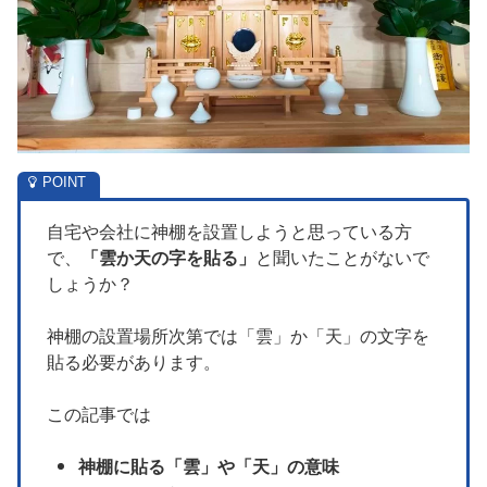
自宅や会社に神棚を設置しようと思っている方
で、
「雲か天の字を貼る」
と聞いたことがないで
しょうか？
神棚の設置場所次第では「雲」か「天」の文字を
貼る必要があります。
この記事では
神棚に貼る「雲」や「天」の意味