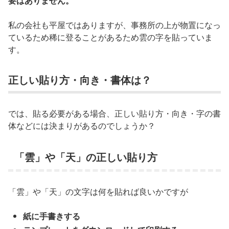
要はありません。
私の会社も平屋ではありますが、事務所の上が物置になっ
ているため稀に登ることがあるため雲の字を貼っていま
す。
正しい貼り方・向き・書体は？
では、貼る必要がある場合、正しい貼り方・向き・字の書
体などには決まりがあるのでしょうか？
「雲」や「天」の正しい貼り方
「雲」や「天」の文字は何を貼れば良いかですが
紙に手書きする