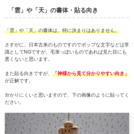
「雲」や「天」の書体・貼る向き
「雲」や「天」の書体は、特に決まりはありません。
さすがに、日本古来のものですのでポップな文字などは常
識としてNGですが、毛筆っぽいものであれば見た目にも
悪くないと思います。
また貼る向きですが、
「神様から見て分かりやすい向き」
が正解です。
分かりにくいと思いますので、下の画像のように貼ってく
ださい。