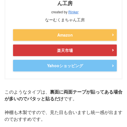
ん工房
created by
Rinker
なーむくまちゃん工房
Amazon
楽天市場
Yahooショッピング
このようなタイプは、
裏面に両面テープが貼ってある場合
が多いのでパタッと貼るだけ
です。
神棚も木製ですので、見た目も合いますし統一感が出ます
のでおすすめです。