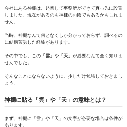
会社にある神棚は、起業して事務所ができて真っ先に設置
しました。現在があるのも神様のお陰でもあるかもしれま
せん。
当時、神棚なんて何となくしか分かっておらず、調べるの
に結構苦労した経験があります。
その中でも、この
「雲」
や
「天」
が必要なんて全く知りま
せんでした。
そんなことにならないように、少しだけ勉強しておきまし
ょう。
神棚に貼る「雲」や「天」の意味とは？
まず、神棚に「雲」や「天」の文字が必要な場合は条件が
あります。