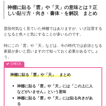
神棚に貼る「雲」や「天」の意味とは？正
しい貼り方・向き・書体・を解説 まとめ
普段何気なく見ていた神棚ではありますが、いざ設置する
となると色々と気にすることが多いものです。
特にこの「雲」や「天」などは、今の時代では必須となる
家庭が多いと思いますので知っておく必要があるでしょ
う。
神棚に貼る「雲」や「天」 まとめ
神棚に貼る「雲」や「天」には「この上に人
などがいません」という意味
神棚に貼る「雲」や「天」には貼る向きがあ
る