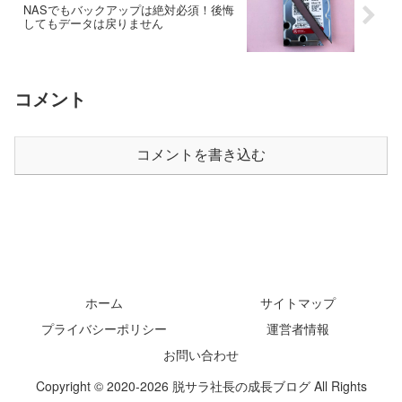
NASでもバックアップは絶対必須！後悔
してもデータは戻りません
コメント
コメントを書き込む
ホーム
サイトマップ
プライバシーポリシー
運営者情報
お問い合わせ
Copyright © 2020-2026 脱サラ社長の成長ブログ All Rights