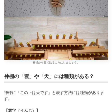
神様から見て貼るようにしましょう。
神棚の「雲」や「天」には種類がある？
神様に「この上は天です」と表す方法には種類がありま
す。
【雲字（うんじ）】