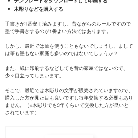
テンプレートをダウンロードして印刷する
木彫りなどを購入する
手書きが1番安く済みますし、昔ながらのルールですので
墨で手書きするのが1番よい方法ではあります。
しかし、最近では筆を使うこともないでしょうし、まして
は筆も墨もない家庭も多いのではないでしょうか？
また、紙に印刷するなどしても昔の家屋ではないので、
少々目立ってしまいます。
そこで、最近では木彫りの文字が販売されていますので、
購入した方が見た目も良いですし毎年交換する必要もあり
ません。（※木彫りでも3年くらいで交換した方が良いと
されています）