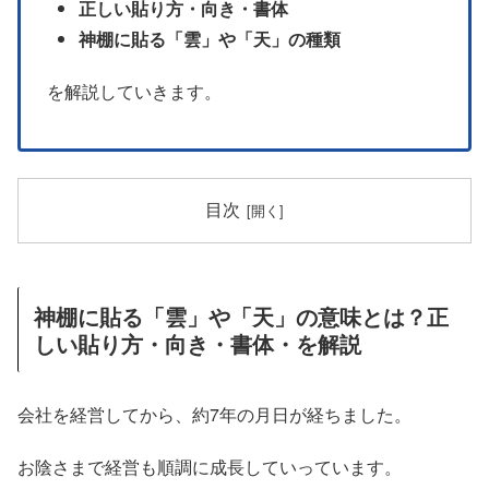
正しい貼り方・向き・書体
神棚に貼る「雲」や「天」の種類
を解説していきます。
目次
神棚に貼る「雲」や「天」の意味とは？正
しい貼り方・向き・書体・を解説
会社を経営してから、約7年の月日が経ちました。
お陰さまで経営も順調に成長していっています。