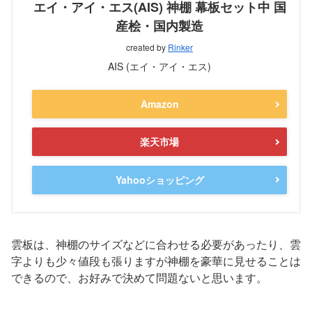
エイ・アイ・エス(AIS) 神棚 幕板セット中 国
産桧・国内製造
created by
Rinker
AIS (エイ・アイ・エス)
Amazon
楽天市場
Yahooショッピング
雲板は、神棚のサイズなどに合わせる必要があったり、雲
字よりも少々値段も張りますが神棚を豪華に見せることは
できるので、お好みで決めて問題ないと思います。